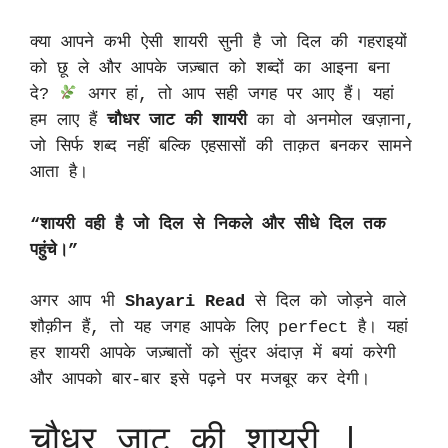
क्या आपने कभी ऐसी शायरी सुनी है जो दिल की गहराइयों
को छू ले और आपके जज़्बात को शब्दों का आइना बना
दे?
अगर हां, तो आप सही जगह पर आए हैं। यहां
हम लाए हैं
चौधर जाट की शायरी
का वो अनमोल खज़ाना,
जो सिर्फ शब्द नहीं बल्कि एहसासों की ताक़त बनकर सामने
आता है।
“शायरी वही है जो दिल से निकले और सीधे दिल तक
पहुंचे।”
अगर आप भी
Shayari Read
से दिल को जोड़ने वाले
शौक़ीन हैं, तो यह जगह आपके लिए perfect है। यहां
हर शायरी आपके जज़्बातों को सुंदर अंदाज़ में बयां करेगी
और आपको बार-बार इसे पढ़ने पर मजबूर कर देगी।
चौधर जाट की शायरी |