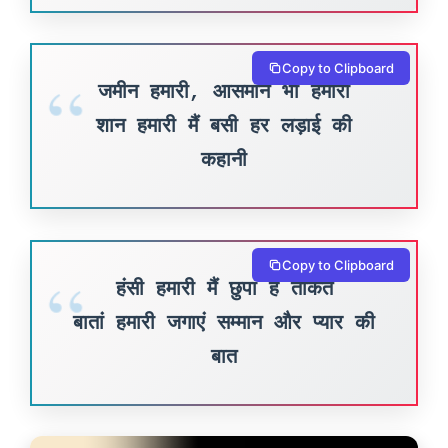
Copy to Clipboard
जमीन हमारी, आसमान भी हमारी
शान हमारी मैं बसी हर लड़ाई की
कहानी
Copy to Clipboard
हंसी हमारी मैं छुपा है ताकत
बातां हमारी जगाएं सम्मान और प्यार की
बात