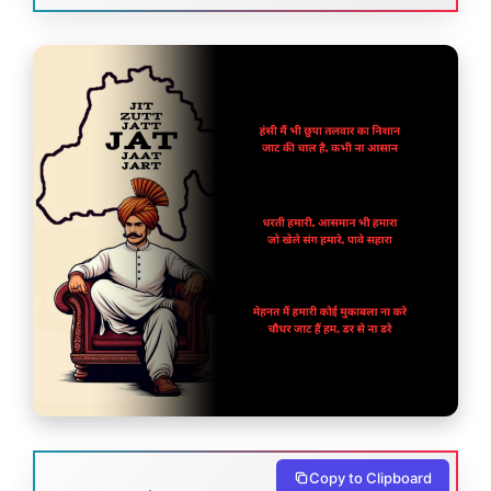
Copy to Clipboard