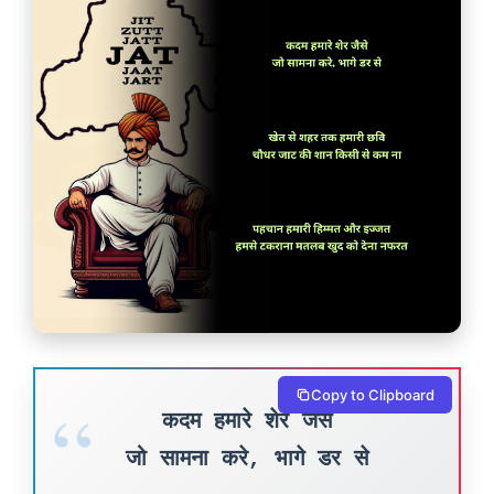
Copy to Clipboard
कदम हमारे शेर जैसे
जो सामना करे, भागे डर से