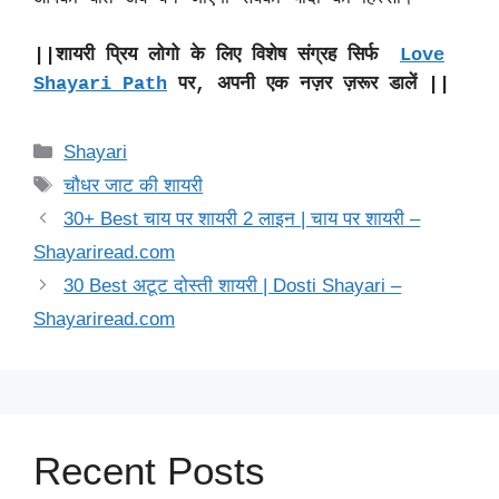
||शायरी प्रिय लोगो के लिए विशेष संग्रह सिर्फ
Love
Shayari Path
पर, अपनी एक नज़र ज़रूर डालें ||
Categories
Shayari
Tags
चौधर जाट की शायरी
30+ Best चाय पर शायरी 2 लाइन | चाय पर शायरी –
Shayariread.com
30 Best अटूट दोस्ती शायरी | Dosti Shayari –
Shayariread.com
Recent Posts