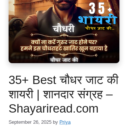
35+ Best चौधर जाट की
शायरी | शानदार संग्रह –
Shayariread.com
September 26, 2025
by
Priya