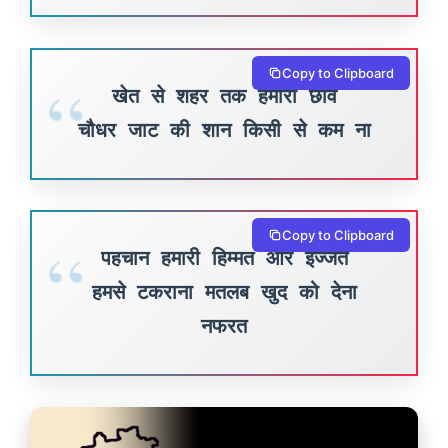
Copy to Clipboard
खेत से शहर तक हमारी छवि
चौधर जाट की शान किसी से कम ना
Copy to Clipboard
पहचान हमारी हिम्मत और इज्जत
हमसे टकराना मतलब खुद को देना
नफरत