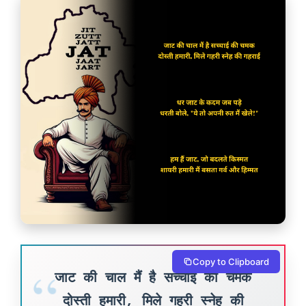
Copy to Clipboard
जाट की चाल मैं है सच्चाई की चमक
दोस्ती हमारी, मिले गहरी स्नेह की