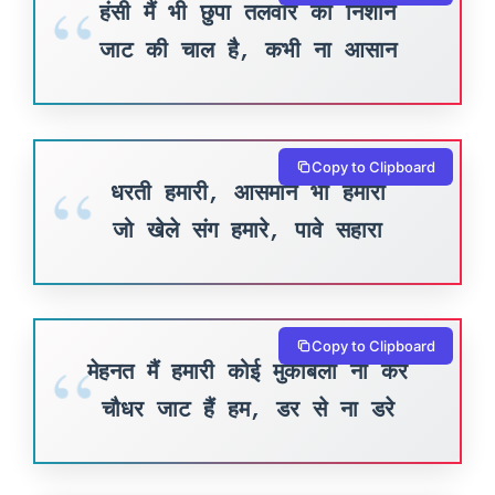
हंसी मैं भी छुपा तलवार का निशान
जाट की चाल है, कभी ना आसान
Copy to Clipboard
धरती हमारी, आसमान भी हमारा
जो खेले संग हमारे, पावे सहारा
Copy to Clipboard
मेहनत मैं हमारी कोई मुकाबला ना करे
चौधर जाट हैं हम, डर से ना डरे