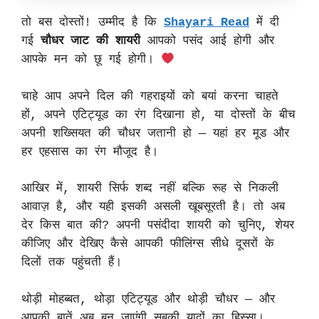
तो बस दोस्तों! उम्मीद है कि
Shayari Read
में दी
गई
चौधर जाट की शायरी
आपको पसंद आई होगी और
आपके मन को छू गई होगी।
चाहे आप अपने दिल की गहराइयों को बयां करना चाहते
हों, अपने एटिट्यूड का रंग दिखाना हो, या दोस्तों के बीच
अपनी शख्सियत की चौधर जतानी हो — यहां हर मूड और
हर एहसास का रंग मौजूद है।
आखिर में, शायरी सिर्फ शब्द नहीं बल्कि रूह से निकली
आवाज़ है, और यही इसकी असली खूबसूरती है। तो अब
देर किस बात की? अपनी पसंदीदा शायरी को चुनिए, शेयर
कीजिए और देखिए कैसे आपकी फीलिंग्स सीधे दूसरों के
दिलों तक पहुंचती हैं।
थोड़ी मोहब्बत, थोड़ा एटिट्यूड और थोड़ी चौधर — और
आपकी बातें अब बन जाएंगी सबकी यादों का हिस्सा।