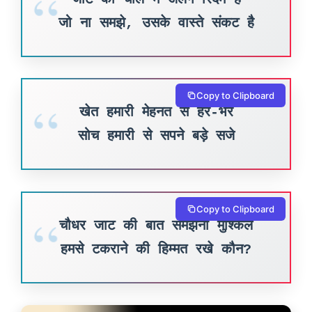
जो ना समझे, उसके वास्ते संकट है
Copy to Clipboard
खेत हमारी मेहनत से हरे-भरे
सोच हमारी से सपने बड़े सजे
Copy to Clipboard
चौधर जाट की बात समझना मुश्किल
हमसे टकराने की हिम्मत रखे कौन?