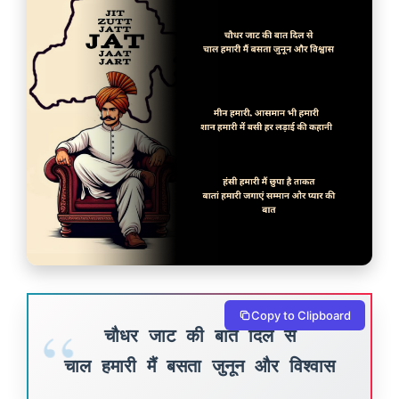
Copy to Clipboard
चौधर जाट की बात दिल से
चाल हमारी मैं बसता जुनून और विश्वास