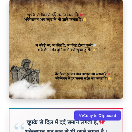
Copy to Clipboard
चुपके से दिल में दर्द समाने लगता है,
अकेलापन अब खुद से भी जाने लगता है।