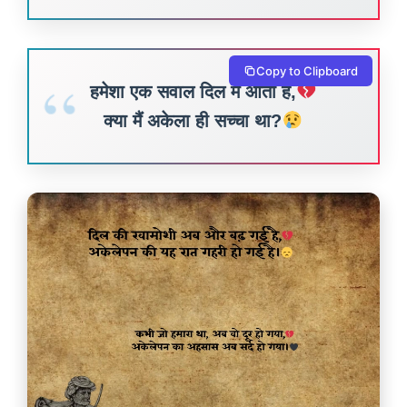
Copy to Clipboard
हमेशा एक सवाल दिल में आता है,
क्या मैं अकेला ही सच्चा था?