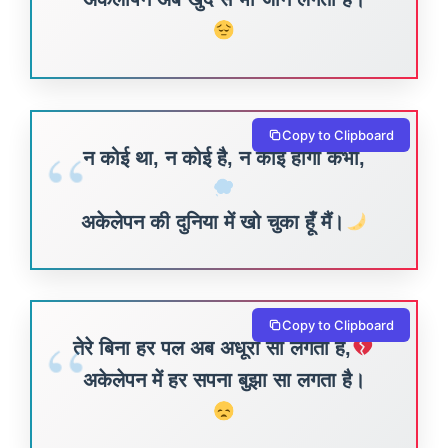
Copy to Clipboard
न कोई था, न कोई है, न कोई होगा कभी,
अकेलेपन की दुनिया में खो चुका हूँ मैं।
Copy to Clipboard
तेरे बिना हर पल अब अधूरा सा लगता है,
अकेलेपन में हर सपना बुझा सा लगता है।