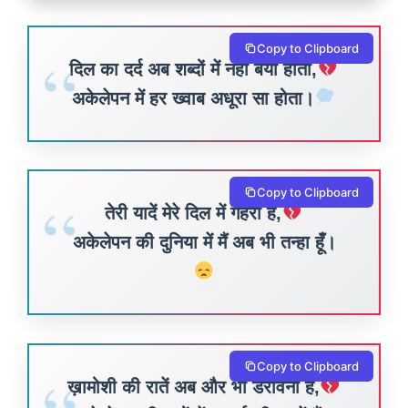
Copy to Clipboard
दिल का दर्द अब शब्दों में नहीं बयां होता,
अकेलेपन में हर ख्वाब अधूरा सा होता।
Copy to Clipboard
तेरी यादें मेरे दिल में गहरी हैं,
अकेलेपन की दुनिया में मैं अब भी तन्हा हूँ।
Copy to Clipboard
ख़ामोशी की रातें अब और भी डरावनी हैं,