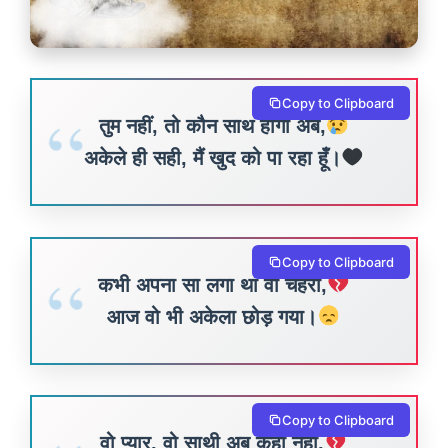
Copy to Clipboard
तुम नहीं, तो कौन साथ होगा अब,
अकेले ही सही, मैं खुद को पा रहा हूँ।
Copy to Clipboard
कभी अपना सा लगा था वो चेहरा,
आज वो भी अकेला छोड़ गया।
Copy to Clipboard
वो प्यार, वो साथी अब कहीं नहीं,