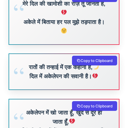
मेरे दिल की खामोशी का राज़ तू जानता है,
अकेले में बिताया हर पल मुझे तड़पाता है।
Copy to Clipboard
रातों की तन्हाई में एक कहानी है,
दिल में अकेलेपन की सवानी है।
Copy to Clipboard
अकेलेपन में खो जाता हूँ, खुद से दूर हो
जाता हूँ,