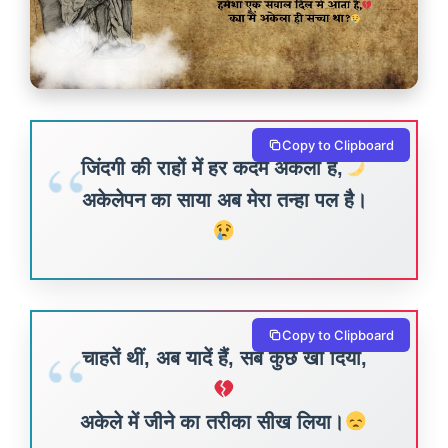
Copy to Clipboard
जिंदगी की राहों में हर कदम अकेला है,
अकेलेपन का साया अब मेरा तन्हा पल है।
Copy to Clipboard
चाहतें थीं, अब यादें हैं, सब कुछ खो दिया,
अकेले में जीने का तरीका सीख लिया।