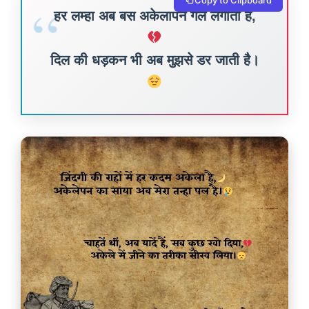
Copy to Clipboard
हर लम्हा अब बस अकेलापन गले लगाता है,
दिल की धड़कन भी अब मुझसे डर जाती है।