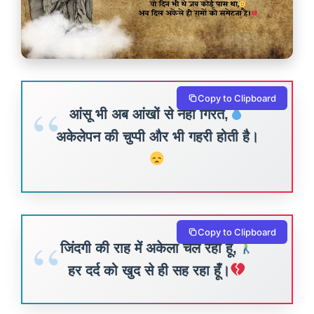
Copy to Clipboard
आंसू भी अब आंखों से नहीं गिरते,
अकेलेपन की चुप्पी और भी गहरी होती है।
Copy to Clipboard
जिंदगी की राह में अकेला चल रहा हूँ,
हर दर्द को खुद से ही सह रहा हूँ।