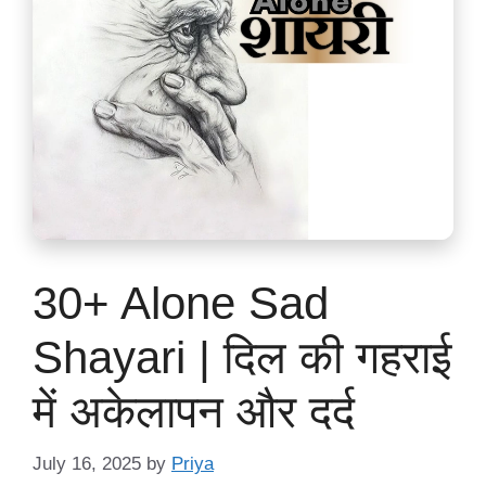
30+ Alone Sad
Shayari | दिल की गहराई
में अकेलापन और दर्द
July 16, 2025
by
Priya