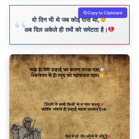
Copy to Clipboard
वो दिन भी थे जब कोई पास था,
अब दिल अकेले ही ग़मों को समेटता है।