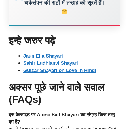
अकेलेपन की राहों में तन्हाई की सूरतें हैं।
इन्हे जरुर पढ़े
Jaun Elia Shayari
Sahir Ludhianvi Shayari
Gulzar Shayari on Love in Hindi
अक्सर पूछे जाने वाले सवाल
(FAQs)
इस वेबसाइट पर Alone Sad Shayari का संग्रह किस तरह
का है?