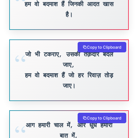
हम वो बदमाश हैं जिनकी आदत खास
है।
Copy to Clipboard
जो भी टकराए, उसकी तक़दीर बदल
जाए,
हम वो बदमाश हैं जो हर रिवाज़ तोड़
जाए।
Copy to Clipboard
आग हमारी चाल में, और धुंध हमारी
बात में,