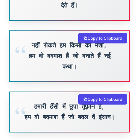
देते हैं।
Copy to Clipboard
नहीं रोकते हम किसी की मंशा,
हम वो बदमाश हैं जो बनाते हैं नई
कथा।
Copy to Clipboard
हमारी हँसी में छुपा तूफ़ान है,
हम वो बदमाश हैं जो बदल दें इंसान।