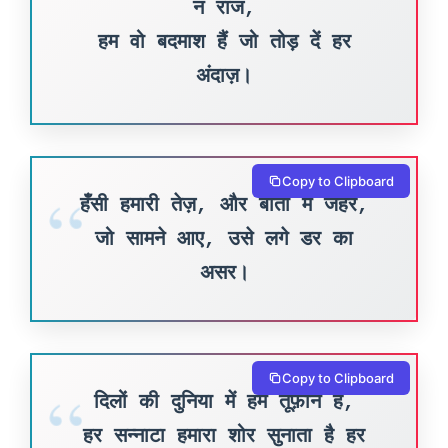
न राज,
हम वो बदमाश हैं जो तोड़ दें हर
अंदाज़।
Copy to Clipboard
हँसी हमारी तेज़, और बातों में जहर,
जो सामने आए, उसे लगे डर का
असर।
Copy to Clipboard
दिलों की दुनिया में हम तूफ़ान हैं,
हर सन्नाटा हमारा शोर सुनाता है हर