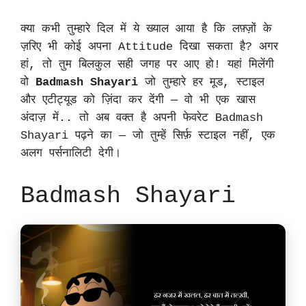
क्या कभी तुम्हारे दिल में ये ख्याल आया है कि लफ़्ज़ों के
ज़रिए भी कोई अपना Attitude दिखा सकता है? अगर
हां, तो तुम बिलकुल सही जगह पर आए हो! यहां मिलेंगी
वो
Badmash Shayari
जो तुम्हारे हर मूड, स्टाइल
और एटीट्यूड को ज़िंदा कर देंगी — वो भी एक खास
अंदाज़ में.. तो अब वक्त है अपनी फेवरेट Badmash
Shayari पढ़ने का — जो तुम्हें सिर्फ़ स्टाइल नहीं, एक
अलग पर्सनालिटी देगी।
Badmash Shayari