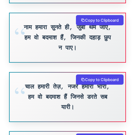
Copy to Clipboard
नाम हमारा सुनते ही, जुबां थम जाए,
हम वो बदमाश हैं, जिनकी दहाड़ छुप
न पाए।
Copy to Clipboard
चाल हमारी तेज़, नजरें हमारी भारी,
हम वो बदमाश हैं जिनसे डरते सब
यारी।