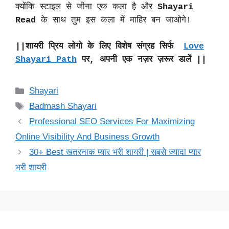
क्योंकि स्टाइल से जीना एक कला है और
Shayari
Read
के साथ तुम इस कला में माहिर बन जाओगे!
||शायरी प्रिय लोगो के लिए विशेष संग्रह सिर्फ
Love
Shayari Path
पर, अपनी एक नज़र ज़रूर डालें ||
Categories
Shayari
Tags
Badmash Shayari
Professional SEO Services For Maximizing
Online Visibility And Business Growth
30+ Best खतरनाक प्यार भरी शायरी | सबसे ज्यादा प्यार
भरी शायरी