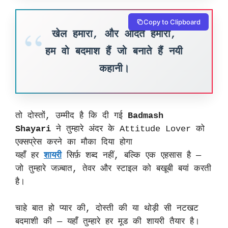
Copy to Clipboard
खेल हमारा, और आदत हमारी,
हम वो बदमाश हैं जो बनाते हैं नयी
कहानी।
तो दोस्तों, उम्मीद है कि दी गई
Badmash
Shayari
ने तुम्हारे अंदर के Attitude Lover को
एक्सप्रेस करने का मौका दिया होगा
यहाँ हर
शायरी
सिर्फ़ शब्द नहीं, बल्कि एक एहसास है —
जो तुम्हारे जज़्बात, तेवर और स्टाइल को बखूबी बयां करती
है।
चाहे बात हो प्यार की, दोस्ती की या थोड़ी सी नटखट
बदमाशी की — यहाँ तुम्हारे हर मूड की शायरी तैयार है।