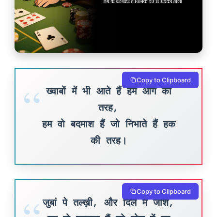
Copy to Clipboard
ख्वाबों में भी आते हैं हम आग की
तरह,
हम वो बदमाश हैं जो निभाते हैं हक
की तरह।
Copy to Clipboard
जुबां पे तल्ख़ी, और दिल में जोश,