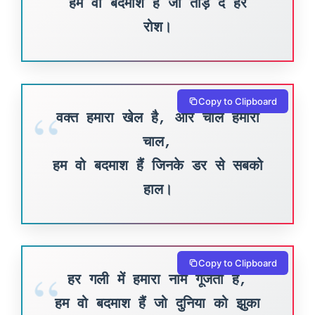
हम वो बदमाश हैं जो तोड़ दें हर
रोश।
Copy to Clipboard
वक्त हमारा खेल है, और चाल हमारी
चाल,
हम वो बदमाश हैं जिनके डर से सबको
हाल।
Copy to Clipboard
हर गली में हमारा नाम गूंजता है,
हम वो बदमाश हैं जो दुनिया को झुका