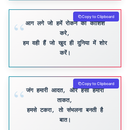
Copy to Clipboard
आग लगे जो हमें रोकने की कोशिश
करे,
हम वही हैं जो खुद ही दुनिया में शोर
करें।
Copy to Clipboard
जंग हमारी आदत, और हँसी हमारी
ताकत,
हमसे टकरा, तो संभलना बनती है
बात।