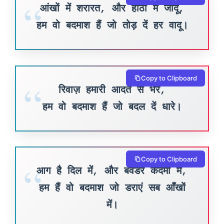
आंखों में शरारत, और होंठों में जादू,
हम वो बदमाश हैं जो तोड़ दें हर वादू।
Copy to Clipboard
रिवाज़ हमारी आदत से भरे,
हम वो बदमाश हैं जो बदल दें धारे।
Copy to Clipboard
आग है दिल में, और बवंडर कदमों में,
हम हैं वो बदमाश जो डराएं सब आँखों
में।