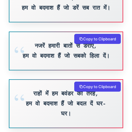
हम वो बदमाश हैं जो डरें सब रात में।
Copy to Clipboard
नजरें हमारी बातों से डराएं,
हम वो बदमाश हैं जो सबको हिला दें।
Copy to Clipboard
राहों में हम बवंडर की तरह,
हम वो बदमाश हैं जो बदल दें घर-
घर।