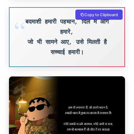
Copy to Clipboard
बदमाशी हमारी पहचान, दिल में आग
हमारे,
जो भी सामने आए, उसे मिलती है
सच्चाई हमारी।