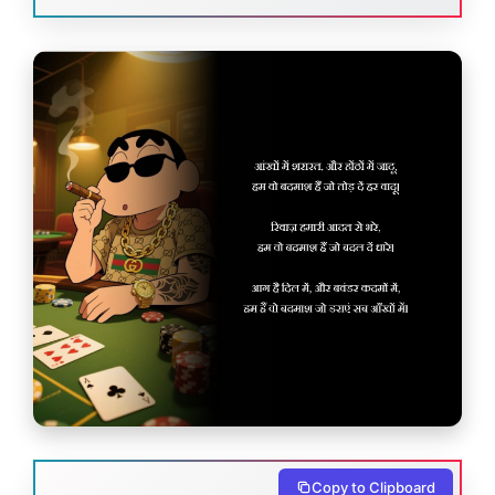
Copy to Clipboard