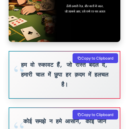
Copy to Clipboard
हम वो रुकावट हैं, जो रास्ते बदल दें,
हमारी चाल में छुपा हर क़दम में हलचल
है।
Copy to Clipboard
कोई समझे न हमे आसान, कोई जाने