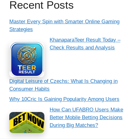
Recent Posts
Master Every Spin with Smarter Online Gaming
Strategies
KhanaparaTeer Result Today –
Check Results and Analysis
Digital Leisure of Czechs: What Is Changing in
Consumer Habits
Why 10Cric Is Gaining Popularity Among Users
How Can UFABRO Users Make
Better Mobile Betting Decisions
During Big Matches?