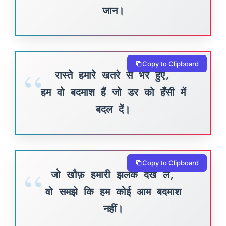
जान।
Copy to Clipboard
रास्ते हमारे खतरे से भरे हुए,
हम वो बदमाश हैं जो डर को हँसी में
बदल दें।
Copy to Clipboard
जो खौफ़ हमारी झलक देख ले,
वो समझे कि हम कोई आम बदमाश
नहीं।