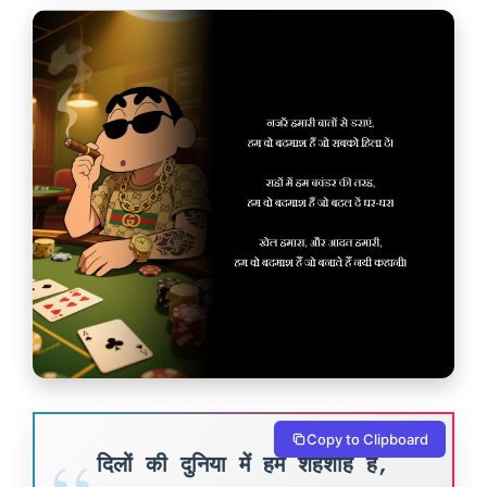
Copy to Clipboard
दिलों की दुनिया में हम शहंशाह हैं,