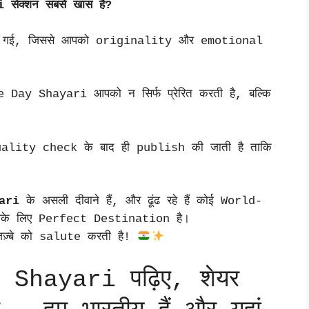
सेक्शन सबसे खास है?
 लिखी गई, जिससे आपको originality और emotional
Day Shayari आपको न सिर्फ प्रेरित करती है, बल्कि
ity check के बाद ही publish की जाती है ताकि
ari
के असली दीवाने हैं, और ढूंढ रहे हैं कोई World-
े लिए Perfect Destination है।
जज़्बे को salute करती है!
Shayari पढ़िए, शेयर