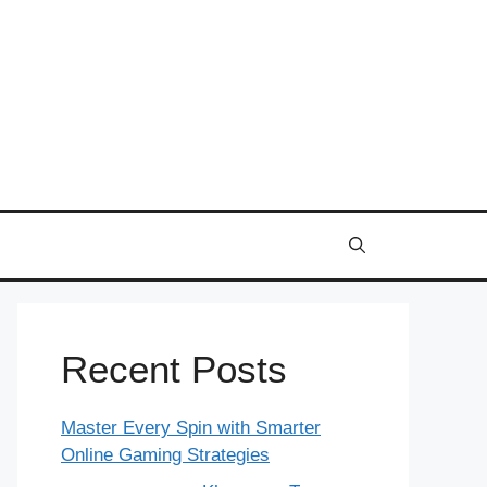
Recent Posts
Master Every Spin with Smarter
Online Gaming Strategies