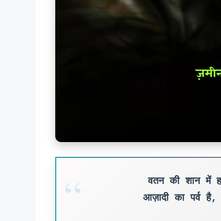
वतन की शान में 
आज़ादी का पर्व है