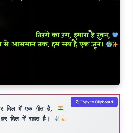
Copy to Clipboard
हर दिल में एक गीत है,
, हर दिल में राहत है।