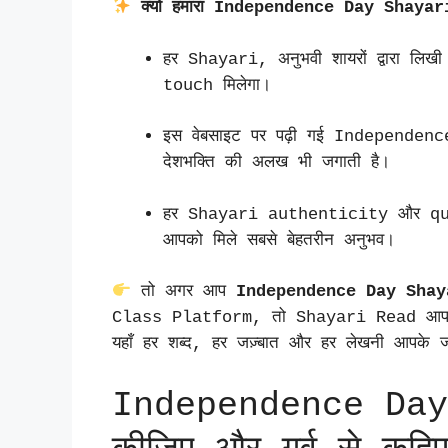
क्यों हमारा Independence Day Shayari 
हर Shayari, अनुभवी शायरों द्वारा
touch मिलेगा।
इस वेबसाइट पर पढ़ी गई Independence 
देशभक्ति की अलख भी जगाती है।
हर Shayari authenticity और qual
आपको मिले सबसे बेहतरीन अनुभव।
तो अगर आप
Independence Day Shay
Class Platform, तो Shayari Read आपक
यहाँ हर शब्द, हर जज़्बात और हर लेखनी आपके 
Independence Day 