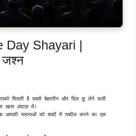
 Day Shayari |
ा जश्न
को मिलती है सबसे बेहतरीन और दिल छू लेने वाली
ास अंदाज़ में!
कि आपकी भावनाओं को शब्दों में तब्दील करने का एक