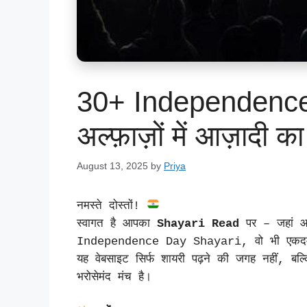
30+ Independence
अल्फ़ाज़ों में आज़ादी क
August 13, 2025
by
Priya
नमस्ते दोस्तों!
स्वागत है आपका
Shayari Read
पर – जहां आप
Independence Day Shayari, वो भी एकदम ख
यह वेबसाइट सिर्फ शायरी पढ़ने की जगह नहीं, बल्
भरोसेमंद मंच है।