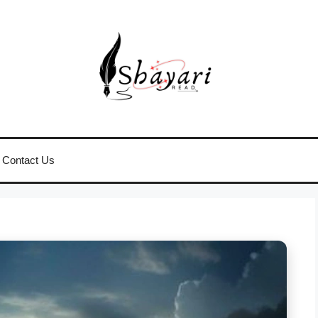
Contact Us