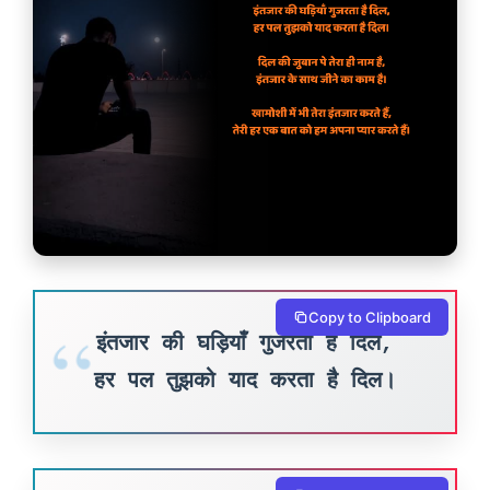
Copy to Clipboard
इंतजार की घड़ियाँ गुजरता है दिल,
हर पल तुझको याद करता है दिल।