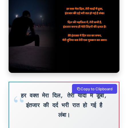
Copy to Clipboard
हर वक्त मेरा दिल, तेरी यादों में डूबा,
इंतजार की दर्द भरी रात हो गई है
लंबा।