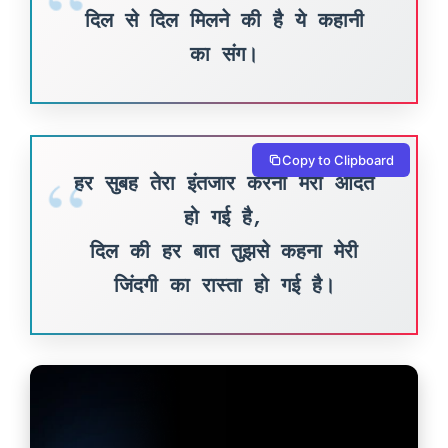
दिल से दिल मिलने की है ये कहानी
का संग।
Copy to Clipboard
हर सुबह तेरा इंतजार करना मेरी आदत
हो गई है,
दिल की हर बात तुझसे कहना मेरी
जिंदगी का रास्ता हो गई है।