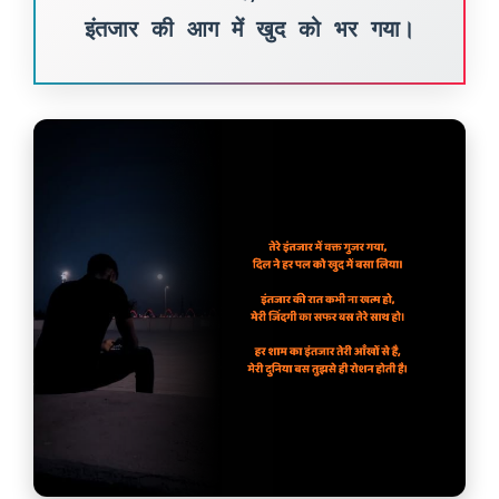
इंतजार की आग में खुद को भर गया।