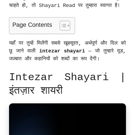
चाहते हो, तो Shayari Read पर तुम्हारा स्वागत है!
Page Contents
यहाँ पर तुम्हें मिलेंगी सबसे खूबसूरत, अर्थपूर्ण और दिल को
छू जाने वाली
intezar shayari
— जो तुम्हारे मूड,
जज़्बात और कहानियों को शब्दों का रूप देंगी।
Intezar Shayari |
इंतज़ार शायरी