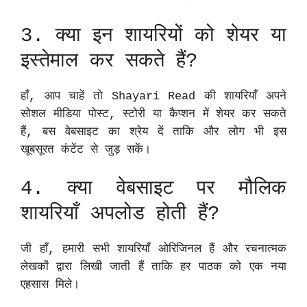
3. क्या इन शायरियों को शेयर या
इस्तेमाल कर सकते हैं?
हाँ, आप चाहें तो Shayari Read की शायरियाँ अपने
सोशल मीडिया पोस्ट, स्टोरी या कैप्शन में शेयर कर सकते
हैं, बस वेबसाइट का श्रेय दें ताकि और लोग भी इस
खूबसूरत कंटेंट से जुड़ सकें।
4. क्या वेबसाइट पर मौलिक
शायरियाँ अपलोड होती हैं?
जी हाँ, हमारी सभी शायरियाँ ओरिजिनल हैं और रचनात्मक
लेखकों द्वारा लिखी जाती हैं ताकि हर पाठक को एक नया
एहसास मिले।