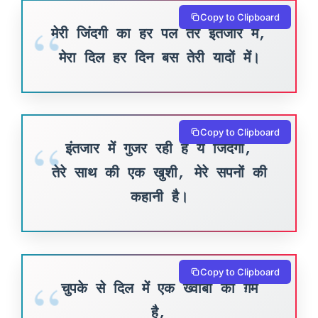
Copy to Clipboard
मेरी जिंदगी का हर पल तेरे इंतजार में,
मेरा दिल हर दिन बस तेरी यादों में।
Copy to Clipboard
इंतजार में गुजर रही है ये जिंदगी,
तेरे साथ की एक खुशी, मेरे सपनों की
कहानी है।
Copy to Clipboard
चुपके से दिल में एक ख्वाबों का ग़म
है,