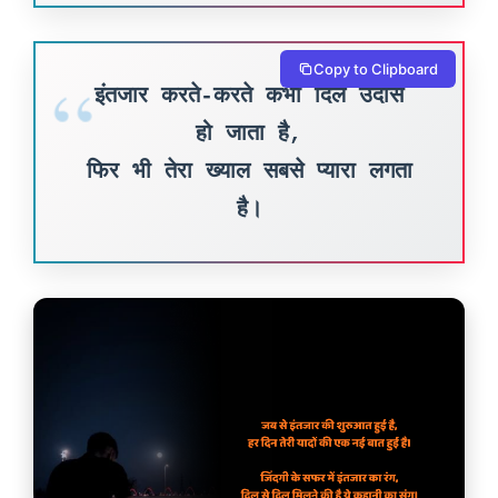
Copy to Clipboard
इंतजार करते-करते कभी दिल उदास
हो जाता है,
फिर भी तेरा ख्याल सबसे प्यारा लगता
है।