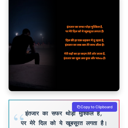
Copy to Clipboard
इंतजार का सफर थोड़ा मुश्किल है,
पर मेरे दिल को ये खूबसूरत लगता है।