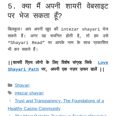
5. क्या मैं अपनी शायरी वेबसाइट
पर भेज सकता हूँ?
बिलकुल! आप अपनी खुद की intezar shayari भेज
सकते हैं। अगर वह चयनित होती है, तो हम उसे
“Shayari Read” पर आपके नाम के साथ प्रकाशित
भी कर सकते हैं।
||शायरी प्रिय लोगो के लिए विशेष संग्रह सिर्फ
Love
Shayari Path
पर, अपनी एक नज़र ज़रूर डालें ||
Categories
Shayari
Tags
intezar shayari
Trust and Transparency: The Foundations of a
Healthy Casino Community