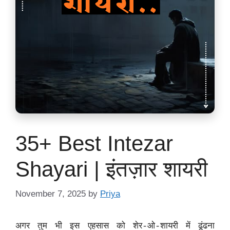
35+ Best Intezar
Shayari | इंतज़ार शायरी
November 7, 2025
by
Priya
अगर तुम भी इस एहसास को शेर‑ओ‑शायरी में ढूंढना