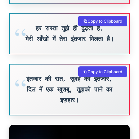
Copy to Clipboard
हर रास्ता तुझे ही ढूंढ़ता है,
मेरी आँखों में तेरा इंतजार मिलता है।
Copy to Clipboard
इंतजार की रात, सुबह का इंतजार,
दिल में एक खुशबू, तुझको पाने का
इज़हार।