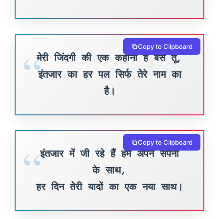
Copy to Clipboard
मेरी जिंदगी की एक कहानी है बस तू,
इंतजार का हर पल सिर्फ तेरे नाम का
है।
Copy to Clipboard
इंतजार में जी रहे हैं हम अपने सपनों
के साथ,
हर दिन तेरी यादों का एक नया साथ।