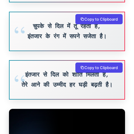
Copy to Clipboard
चुपके से दिल में तू रहता है,
इंतजार के रंग में सपने सजेता है।
Copy to Clipboard
इंतजार से दिल को शांति मिलती है,
तेरे आने की उम्मीद हर घड़ी बढ़ती है।