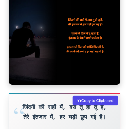
Copy to Clipboard
जिंदगी की राहों में, बस तू ही तू है,
तेरे इंतजार में, हर घड़ी छुप गई है।