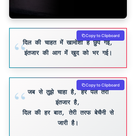
Copy to Clipboard
दिल की चाहत में खामोशी है छुप गई,
इंतजार की आग में खुद को भर गई।
Copy to Clipboard
जब से तुझे चाहा है, हर पल तेरा
इंतजार है,
दिल की हर बात, तेरी तरफ बेचैनी से
जारी है।