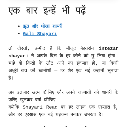
एक बार इन्हें भी पढ़ें
झूठ और धोखा शायरी
Gali Shayari
तो दोस्तों, उम्मीद है कि मौजूद बेहतरीन
intezar
shayari
ने आपके दिल के हर कोने को छू लिया होगा।
चाहे वो किसी के लौट आने का इंतज़ार हो, या किसी
अधूरी बात की खामोशी — हर शेर एक नई कहानी सुनाता
है।
अब इंतज़ार खत्म कीजिए और अपने जज़्बातों को शायरी के
ज़रिए खुलकर बयां कीजिए
क्योंकि Shayari Read पर हर लाइन एक एहसास है,
और हर एहसास एक नई धड़कन बनकर उभरता है।