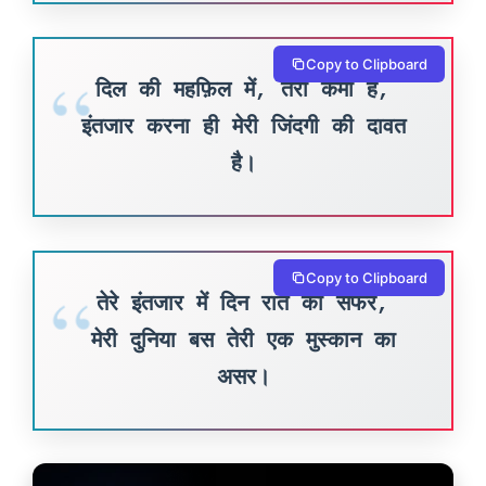
Copy to Clipboard
दिल की महफ़िल में, तेरी कमी है,
इंतजार करना ही मेरी जिंदगी की दावत
है।
Copy to Clipboard
तेरे इंतजार में दिन रात का सफर,
मेरी दुनिया बस तेरी एक मुस्कान का
असर।