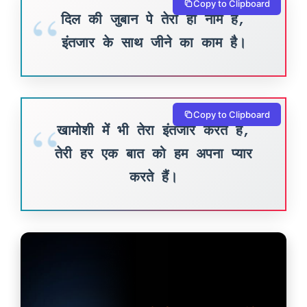
Copy to Clipboard
दिल की जुबान पे तेरा ही नाम है,
इंतजार के साथ जीने का काम है।
Copy to Clipboard
खामोशी में भी तेरा इंतजार करते हैं,
तेरी हर एक बात को हम अपना प्यार
करते हैं।