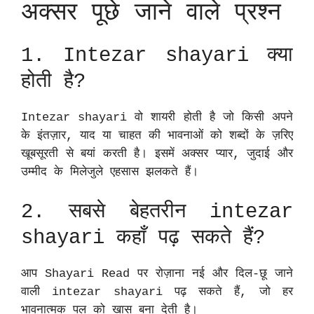
अक्सर पूछे जाने वाले प्रश्न
1. Intezar shayari क्या
होती है?
Intezar shayari वो शायरी होती है जो किसी अपने
के इंतज़ार, याद या चाहत की भावनाओं को शब्दों के ज़रिए
खूबसूरती से बयां करती है। इसमें अक्सर प्यार, जुदाई और
उम्मीद के मिलेजुले एहसास झलकते हैं।
2. सबसे बेहतरीन intezar
shayari कहाँ पढ़ सकते हैं?
आप Shayari Read पर रोज़ाना नई और दिल‑छू जाने
वाली intezar shayari पढ़ सकते हैं, जो हर
भावनात्मक पल को खास बना देती है।