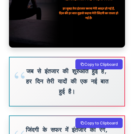
Copy to Clipboard
जब से इंतजार की शुरुआत हुई है,
हर दिन तेरी यादों की एक नई बात
हुई है।
Copy to Clipboard
जिंदगी के सफर में इंतजार का रंग,