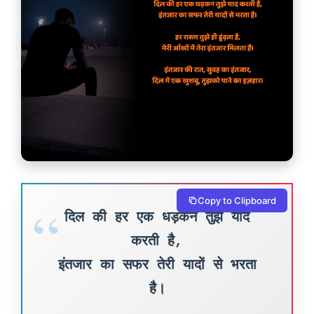
Copy to Clipboard
दिल की हर एक धड़कन तुझे याद
करती है,
इंतजार का सफर तेरी यादों से भरता
है।