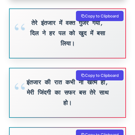
Copy to Clipboard
तेरे इंतजार में वक्त गुजर गया,
दिल ने हर पल को खुद में बसा
लिया।
Copy to Clipboard
इंतजार की रात कभी ना खत्म हो,
मेरी जिंदगी का सफर बस तेरे साथ
हो।
Copy to Clipboard