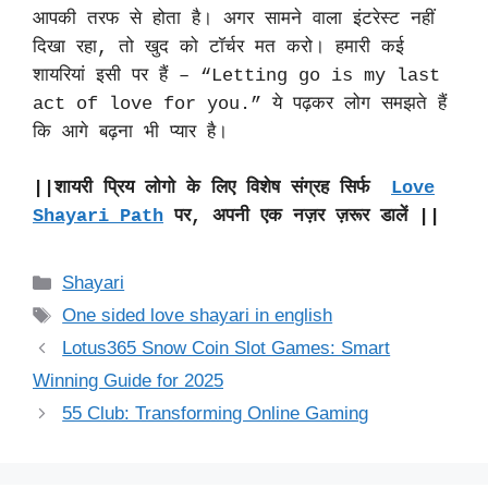
आपकी तरफ से होता है। अगर सामने वाला इंटरेस्ट नहीं
दिखा रहा, तो खुद को टॉर्चर मत करो। हमारी कई
शायरियां इसी पर हैं – “Letting go is my last
act of love for you.” ये पढ़कर लोग समझते हैं
कि आगे बढ़ना भी प्यार है।
||शायरी प्रिय लोगो के लिए विशेष संग्रह सिर्फ
Love
Shayari Path
पर, अपनी एक नज़र ज़रूर डालें ||
Categories
Shayari
Tags
One sided love shayari in english
Lotus365 Snow Coin Slot Games: Smart
Winning Guide for 2025
55 Club: Transforming Online Gaming