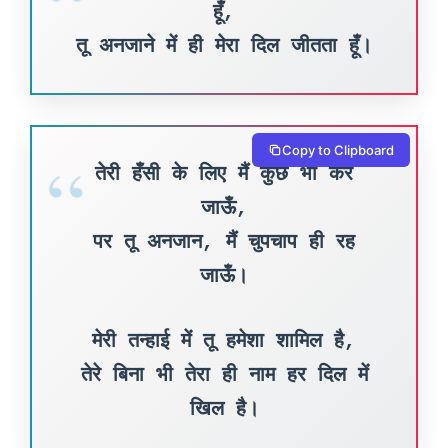
हूँ,
तू अनजाने में ही मेरा दिल जीतता हूँ।
Copy to Clipboard
तेरी हँसी के लिए मैं कुछ भी कर
जाऊँ,
पर तू अनजान, मैं चुपचाप ही रह
जाऊँ।
मेरी तन्हाई में तू हमेशा शामिल है,
तेरे बिना भी तेरा ही नाम हर दिल में
खिल है।