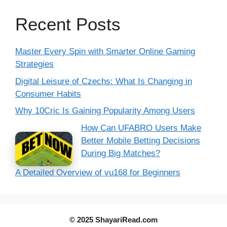
Recent Posts
Master Every Spin with Smarter Online Gaming
Strategies
Digital Leisure of Czechs: What Is Changing in
Consumer Habits
Why 10Cric Is Gaining Popularity Among Users
How Can UFABRO Users Make
Better Mobile Betting Decisions
During Big Matches?
A Detailed Overview of vu168 for Beginners
© 2025 ShayariRead.com