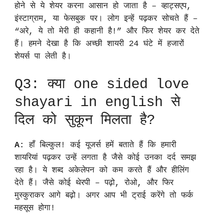
होने से ये शेयर करना आसान हो जाता है – व्हाट्सएप,
इंस्टाग्राम, या फेसबुक पर। लोग इन्हें पढ़कर सोचते हैं –
“अरे, ये तो मेरी ही कहानी है!” और फिर शेयर कर देते
हैं। हमने देखा है कि अच्छी शायरी 24 घंटे में हजारों
शेयर्स पा लेती है।
Q3: क्या one sided love
shayari in english से
दिल को सुकून मिलता है?
A:
हाँ बिल्कुल! कई यूजर्स हमें बताते हैं कि हमारी
शायरियां पढ़कर उन्हें लगता है जैसे कोई उनका दर्द समझ
रहा है। ये शब्द अकेलेपन को कम करते हैं और हीलिंग
देते हैं। जैसे कोई थेरपी – पढ़ो, रोओ, और फिर
मुस्कुराकर आगे बढ़ो। अगर आप भी ट्राई करेंगे तो फर्क
महसूस होगा!