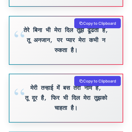
Copy to Clipboard
तेरे बिना भी मेरा दिल तुझे ढूँढता है,
तू अनजान, पर प्यार मेरा कभी न
रुकता है।
Copy to Clipboard
मेरी तन्हाई में बस तेरा नाम है,
तू दूर है, फिर भी दिल मेरा तुझको
चाहता है।