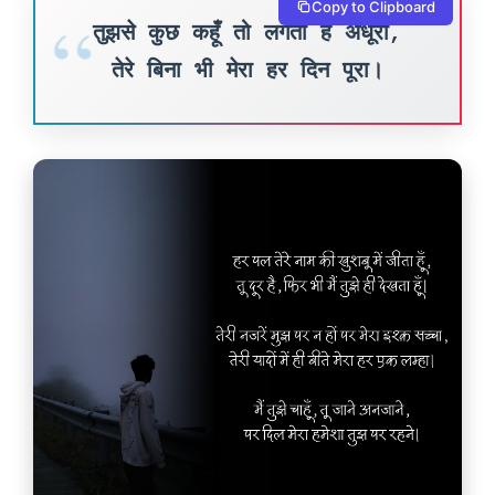
Copy to Clipboard
तुझसे कुछ कहूँ तो लगता है अधूरा,
तेरे बिना भी मेरा हर दिन पूरा।