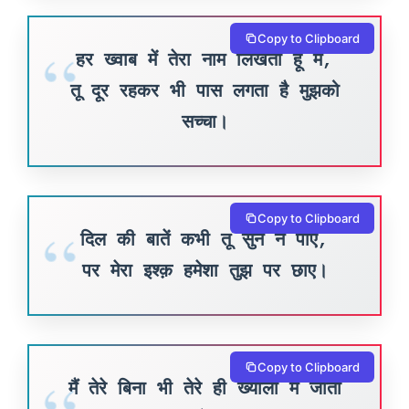
Copy to Clipboard
हर ख्वाब में तेरा नाम लिखता हूँ मैं,
तू दूर रहकर भी पास लगता है मुझको
सच्चा।
Copy to Clipboard
दिल की बातें कभी तू सुन न पाए,
पर मेरा इश्क़ हमेशा तुझ पर छाए।
Copy to Clipboard
मैं तेरे बिना भी तेरे ही ख्यालों में जीता