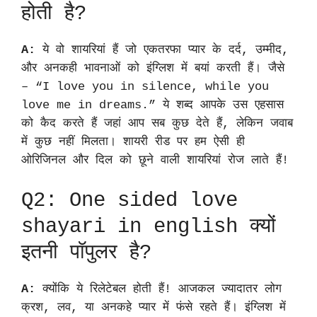
होती है?
A:
ये वो शायरियां हैं जो एकतरफा प्यार के दर्द, उम्मीद,
और अनकही भावनाओं को इंग्लिश में बयां करती हैं। जैसे
– “I love you in silence, while you
love me in dreams.” ये शब्द आपके उस एहसास
को कैद करते हैं जहां आप सब कुछ देते हैं, लेकिन जवाब
में कुछ नहीं मिलता। शायरी रीड पर हम ऐसी ही
ओरिजिनल और दिल को छूने वाली शायरियां रोज लाते हैं!
Q2: One sided love
shayari in english क्यों
इतनी पॉपुलर है?
A:
क्योंकि ये रिलेटेबल होती हैं! आजकल ज्यादातर लोग
क्रश, लव, या अनकहे प्यार में फंसे रहते हैं। इंग्लिश में