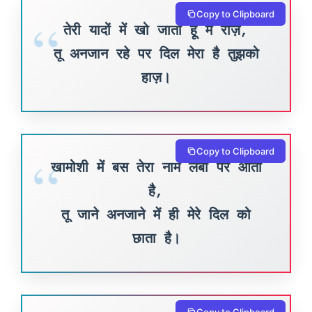
Copy to Clipboard
तेरी यादों में खो जाता हूँ मैं रोज़,
तू अनजान रहे पर दिल मेरा है तुझको
हाज़।
Copy to Clipboard
खामोशी में बस तेरा नाम लबों पर आता
है,
तू जाने अनजाने में ही मेरे दिल को
छाता है।
Copy to Clipboard