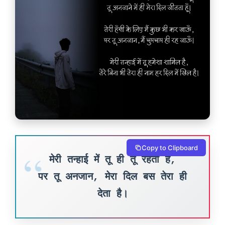
Copy to Clipboard
मेरी तन्हाई में तू ही तू रहता है,
पर तू अनजान, मेरा दिल बस तेरा ही
देता है।