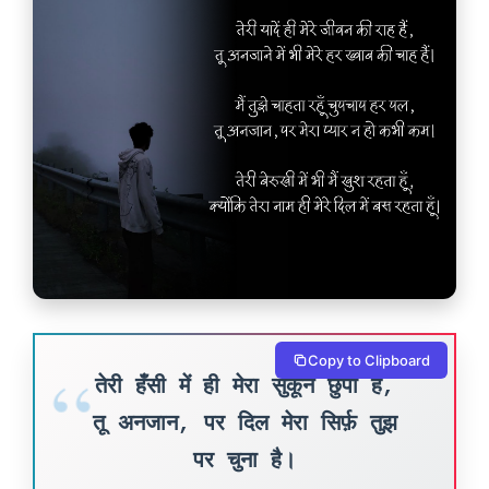
Copy to Clipboard
तेरी हँसी में ही मेरा सुकून छुपा है,
तू अनजान, पर दिल मेरा सिर्फ़ तुझ
पर चुना है।