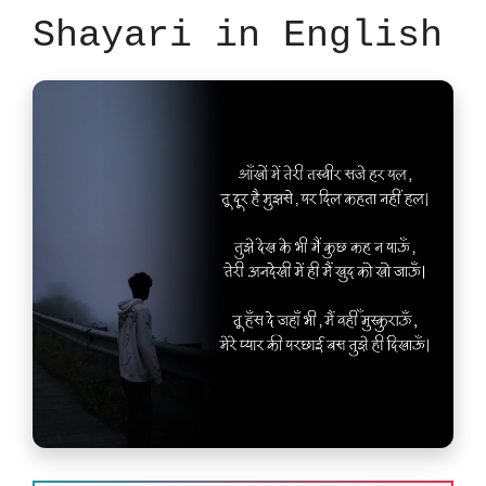
Shayari in English