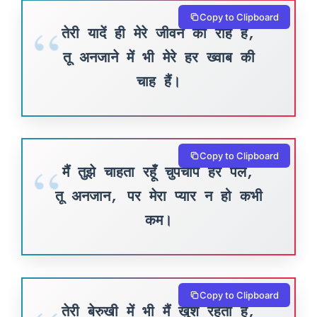
Copy to Clipboard
तेरी यादें ही मेरे जीवन की राह हैं,
तू अनजाने में भी मेरे हर ख्वाब की
चाह हैं।
Copy to Clipboard
मैं तुझे चाहता रहूँ चुपचाप हर पल,
तू अनजान, पर मेरा प्यार न हो कभी
कम।
Copy to Clipboard
तेरी बेरुखी में भी मैं खुश रहता हूँ,