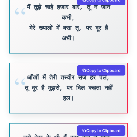
मैं तुझे चाहे हजार बार, तू न जाने
कभी,
मेरे ख्यालों में बसा तू, पर दूर है
अभी।
Copy to Clipboard
आँखों में तेरी तस्वीर सजे हर पल,
तू दूर है मुझसे, पर दिल कहता नहीं
हल।
Copy to Clipboard