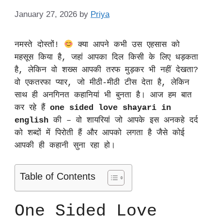
January 27, 2026
by
Priya
नमस्ते दोस्तों!
क्या आपने कभी उस एहसास को
महसूस किया है, जहां आपका दिल किसी के लिए धड़कता
है, लेकिन वो शख्स आपकी तरफ मुड़कर भी नहीं देखता?
वो एकतरफा प्यार, जो मीठी-मीठी टीस देता है, लेकिन
साथ ही अनगिनत कहानियां भी बुनता है। आज हम बात
कर रहे हैं
one sided love shayari in
english
की – वो शायरियां जो आपके इस अनकहे दर्द
को शब्दों में पिरोती हैं और आपको लगता है जैसे कोई
आपकी ही कहानी सुना रहा हो।
Table of Contents
One Sided Love