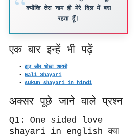
क्योंकि तेरा नाम ही मेरे दिल में बस
रहता हूँ।
एक बार इन्हें भी पढ़ें
झूठ और धोखा शायरी
Gali Shayari
sukun shayari in hindi
अक्सर पूछे जाने वाले प्रश्न
Q1: One sided love
shayari in english क्या