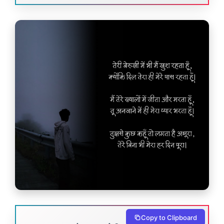
Copy to Clipboard