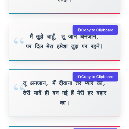
Copy to Clipboard
मैं तुझे चाहूँ, तू जाने अनजाने,
पर दिल मेरा हमेशा तुझ पर रहने।
Copy to Clipboard
तू अनजान, मैं दीवाना तेरे प्यार का,
तेरी यादें ही बन गई हैं मेरी हर बहार
का।