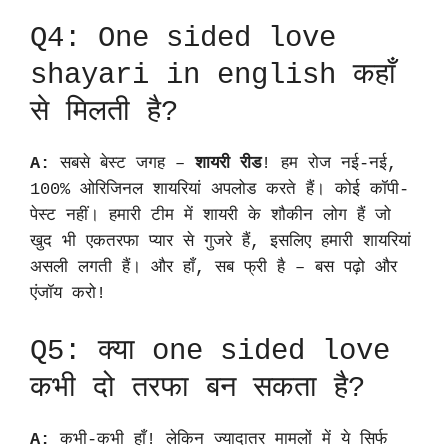
Q4: One sided love
shayari in english कहाँ
से मिलती है?
A:
सबसे बेस्ट जगह –
शायरी रीड
! हम रोज नई-नई,
100% ओरिजिनल शायरियां अपलोड करते हैं। कोई कॉपी-
पेस्ट नहीं। हमारी टीम में शायरी के शौकीन लोग हैं जो
खुद भी एकतरफा प्यार से गुजरे हैं, इसलिए हमारी शायरियां
असली लगती हैं। और हाँ, सब फ्री है – बस पढ़ो और
एंजॉय करो!
Q5: क्या one sided love
कभी दो तरफा बन सकता है?
A:
कभी-कभी हाँ! लेकिन ज्यादातर मामलों में ये सिर्फ