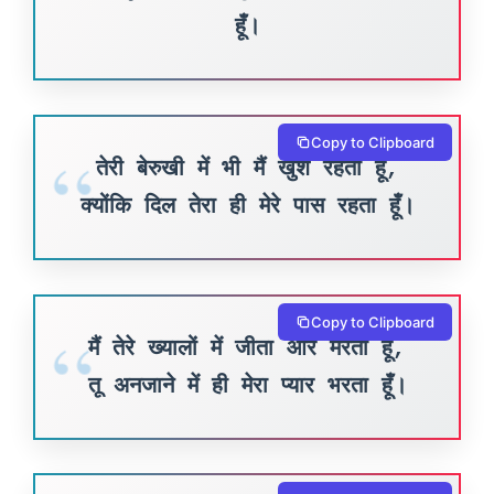
हूँ।
Copy to Clipboard
तेरी बेरुखी में भी मैं खुश रहता हूँ,
क्योंकि दिल तेरा ही मेरे पास रहता हूँ।
Copy to Clipboard
मैं तेरे ख्यालों में जीता और मरता हूँ,
तू अनजाने में ही मेरा प्यार भरता हूँ।