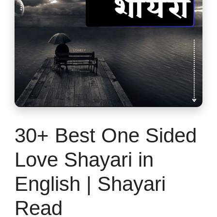
30+ Best One Sided
Love Shayari in
English | Shayari
Read