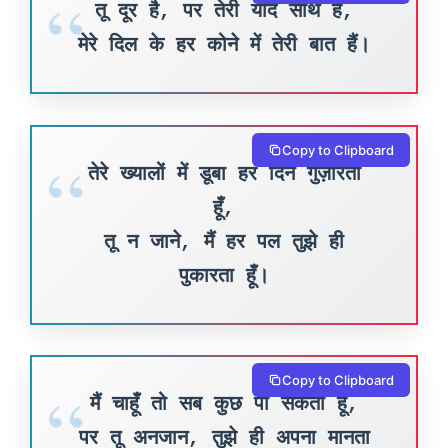
तू दूर है, पर तेरी यादें साथ हैं,
मेरे दिल के हर कोने में तेरी बात हैं।
Copy to Clipboard
तेरे ख्यालों में डूबा हर दिन गुज़ारता
हूँ,
तू न जाने, मैं हर पल तुझे ही
पुकारता हूँ।
Copy to Clipboard
मैं चाहूँ तो सब कुछ पा सकता हूँ,
पर तू अनजान, तुझे ही अपना मानता