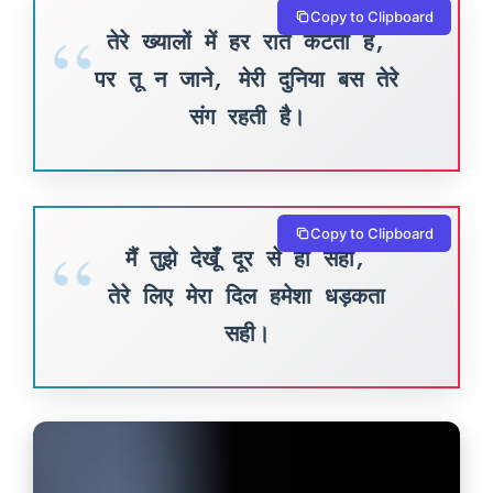
Copy to Clipboard
तेरे ख्यालों में हर रात कटती है,
पर तू न जाने, मेरी दुनिया बस तेरे
संग रहती है।
Copy to Clipboard
मैं तुझे देखूँ दूर से ही सही,
तेरे लिए मेरा दिल हमेशा धड़कता
सही।