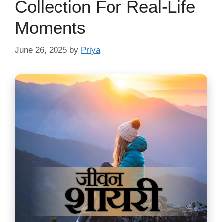
Collection For Real-Life
Moments
June 26, 2025
by
Priya