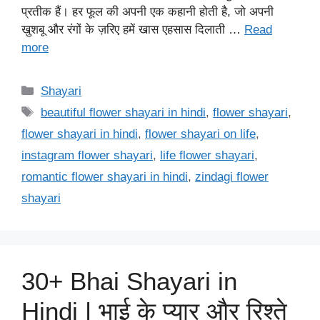
प्रतीक हैं। हर फूल की अपनी एक कहानी होती है, जो अपनी
खुशबू और रंगों के ज़रिए हमें खास एहसास दिलाती …
Read
more
Categories
Shayari
Tags
beautiful flower shayari in hindi
,
flower shayari
,
flower shayari in hindi
,
flower shayari on life
,
instagram flower shayari
,
life flower shayari
,
romantic flower shayari in hindi
,
zindagi flower
shayari
30+ Bhai Shayari in
Hindi | भाई के प्यार और रिश्ते