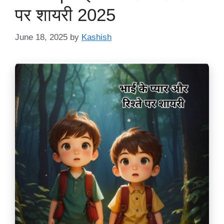
पर शायरी 2025
June 18, 2025
by
Kashish