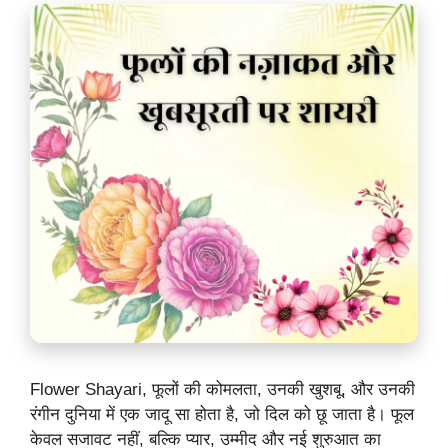
Flower Shayari, फूलों की कोमलता, उनकी खुशबू, और उनकी
रंगीन दुनिया में एक जादू सा होता है, जो दिल को छू जाता है। फूल
केवल सजावट नहीं, बल्कि प्यार, उम्मीद और नई शुरुआत का