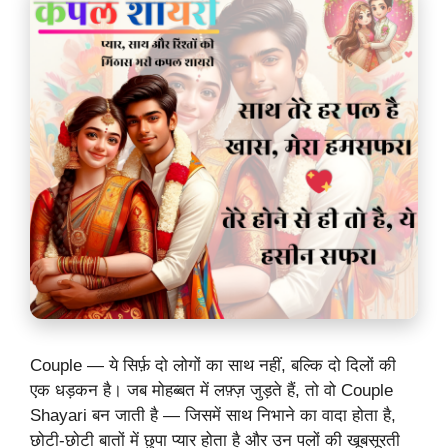
Couple — ये सिर्फ़ दो लोगों का साथ नहीं, बल्कि दो दिलों की
एक धड़कन है। जब मोहब्बत में लफ़्ज़ जुड़ते हैं, तो वो Couple
Shayari बन जाती है — जिसमें साथ निभाने का वादा होता है,
छोटी-छोटी बातों में छुपा प्यार होता है और उन पलों की खूबसूरती