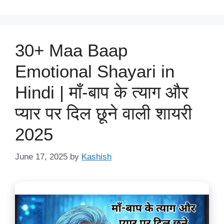
30+ Maa Baap
Emotional Shayari in
Hindi | माँ-बाप के त्याग और
प्यार पर दिल छूने वाली शायरी
2025
June 17, 2025
by
Kashish