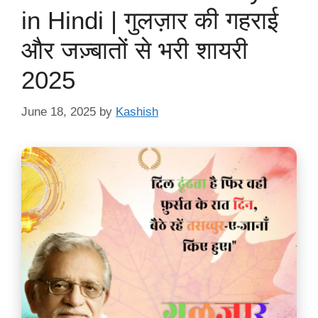
in Hindi | गुलज़ार की गहराई
और जज़्बातों से भरी शायरी
2025
June 18, 2025
by
Kashish