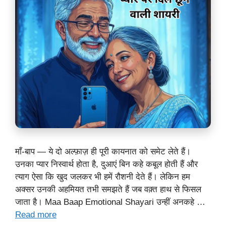
माँ-बाप — ये दो अल्फ़ाज़ ही पूरी कायनात को समेट लेते हैं।
उनका प्यार निस्वार्थ होता है, दुआएं बिन कहे कबूल होती हैं और
त्याग ऐसा कि खुद जलकर भी हमें रौशनी देते हैं। लेकिन हम
अक्सर उनकी अहमियत तभी समझते हैं जब वक़्त हाथ से फिसल
जाता है। Maa Baap Emotional Shayari उन्हीं अनकहे …
Read more