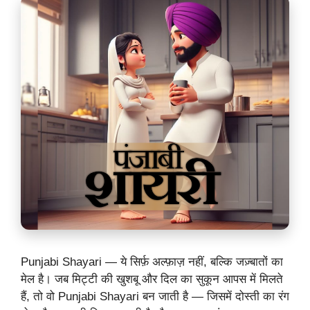
Punjabi Shayari — ये सिर्फ़ अल्फ़ाज़ नहीं, बल्कि जज़्बातों का
मेल है। जब मिट्टी की खुशबू और दिल का सुकून आपस में मिलते
हैं, तो वो Punjabi Shayari बन जाती है — जिसमें दोस्ती का रंग