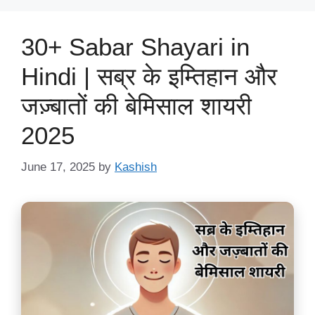
30+ Sabar Shayari in
Hindi | सब्र के इम्तिहान और
जज़्बातों की बेमिसाल शायरी
2025
June 17, 2025
by
Kashish