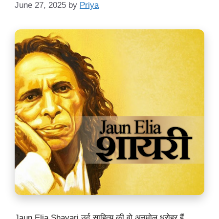
June 27, 2025
by
Priya
Jaun Elia Shayari उर्दू साहित्य की वो अनमोल धरोहर हैं,