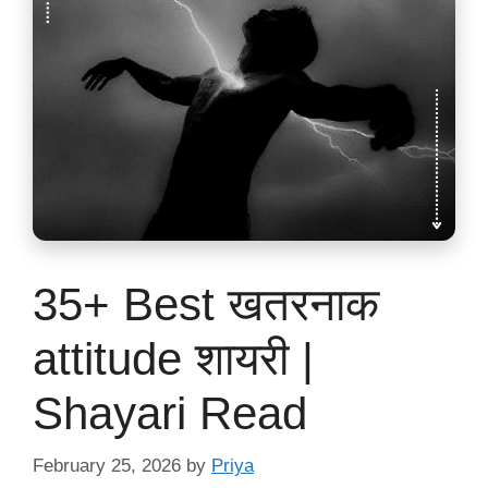
35+ Best खतरनाक
attitude शायरी |
Shayari Read
February 25, 2026
by
Priya