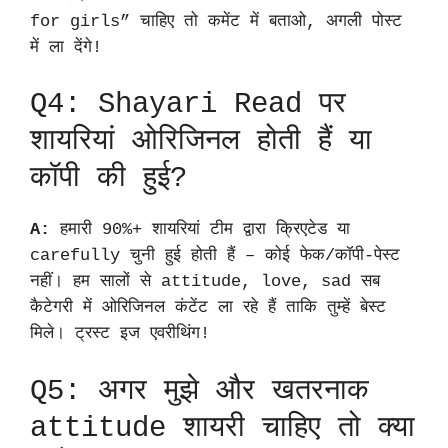
for girls” चाहिए तो कमेंट में बताओ, अगली पोस्ट
में ला देंगे!
Q4: Shayari Read पर
शायरियां ओरिजिनल होती हैं या
कॉपी की हुई?
A:
हमारी 90%+ शायरियां टीम द्वारा क्रिएटेड या
carefully चुनी हुई होती हैं – कोई फेक/कॉपी-पेस्ट
नहीं। हम सालों से attitude, love, sad सब
कैटेगरी में ओरिजिनल कंटेंट ला रहे हैं ताकि तुम्हें बेस्ट
मिले। ट्रस्ट इज एवरीथिंग!
Q5: अगर मुझे और खतरनाक
attitude शायरी चाहिए तो क्या