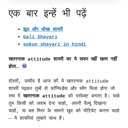
एक बार इन्हें भी पढ़ें
झूठ और धोखा शायरी
Gali Shayari
sukun shayari in hindi
खतरनाक attitude शायरी का ये सफर यहीं खत्म नहीं
होता…
दोस्तों, उम्मीद है आज की ये खतरनाक attitude
शायरी पढ़कर तुम्हें वो कॉन्फिडेंस और स्वैग मिला होगा जो
सच में
खतरनाक attitude
को परफेक्ट बनाता है। चाहे
तुम किसी को जवाब देना चाहो, अपनी वैल्यू दिखाना
चाहो, या बस मिरर के सामने खुद को मोटिवेट करना चाहो
— ये शायरियां तुम्हारे साथ हैं।