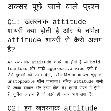
अक्सर पूछे जाने वाले प्रश्न
Q1: खतरनाक attitude
शायरी क्या होती है और ये नॉर्मल
attitude शायरी से कैसे अलग
है?
A:
खतरनाक attitude शायरी वो होती है जो bold,
fearless और थोड़ी aggressive vibe देती है –
जैसे दुश्मनों को जवाब देना, स्वैग दिखाना या बस खुद को
unstoppable फील करवाना। नॉर्मल attitude वाली
से ज्यादा दमदार और इंटेंस होती है। हमारी पोस्ट में ऐसी
ही चुनिंदा लाइन्स हैं जो पढ़ते ही अंदर आग लगा दें!
Q2: इन खतरनाक attitude