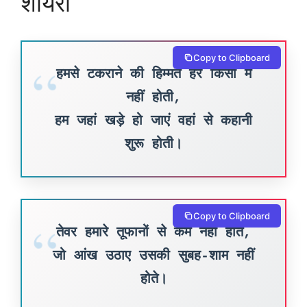
शायरी
Copy to Clipboard
हमसे टकराने की हिम्मत हर किसी में
नहीं होती,
हम जहां खड़े हो जाएं वहां से कहानी
शुरू होती।
Copy to Clipboard
तेवर हमारे तूफानों से कम नहीं होते,
जो आंख उठाए उसकी सुबह-शाम नहीं
होते।