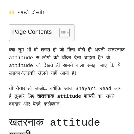
नमस्ते दोस्तों!
Page Contents
क्या तुम भी वो शख्स हो जो बिना बोले ही अपनी खतरनाक
attitude से लोगों को चौंका देना चाहता है? वो
attitude जो देखते ही सामने वाला समझ जाए कि ये
लड़का/लड़की खेलने नहीं आया है!
तो तैयार हो जाओ… क्योंकि आज Shayari Read लाया
है तुम्हारे लिए
खतरनाक attitude शायरी
का सबसे
दमदार और बेदर्द कलेक्शन!
खतरनाक attitude