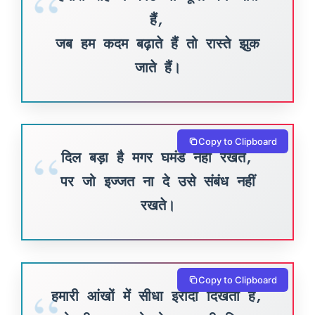
हैं,
जब हम कदम बढ़ाते हैं तो रास्ते झुक
जाते हैं।
Copy to Clipboard
दिल बड़ा है मगर घमंड नहीं रखते,
पर जो इज्जत ना दे उसे संबंध नहीं
रखते।
Copy to Clipboard
हमारी आंखों में सीधा इरादा दिखता है,