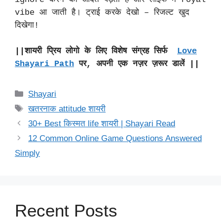
vibe आ जाती है। ट्राई करके देखो – रिजल्ट खुद
दिखेगा!
||शायरी प्रिय लोगो के लिए विशेष संग्रह सिर्फ
Love
Shayari Path
पर, अपनी एक नज़र ज़रूर डालें ||
Categories
Shayari
Tags
खतरनाक attitude शायरी
30+ Best किस्मत life शायरी | Shayari Read
12 Common Online Game Questions Answered
Simply
Recent Posts