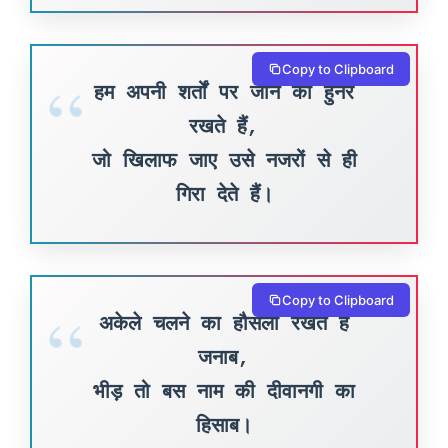
Copy to Clipboard
हम अपनी शर्तों पर जीने का हुनर
रखते हैं,
जो खिलाफ जाए उसे नजरों से ही
गिरा देते हैं।
Copy to Clipboard
अकेले चलने का हौसला रखते हैं
जनाब,
भीड़ तो बस नाम की दीवानगी का
हिसाब।