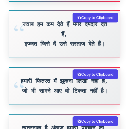
Copy to Clipboard
जवाब हम कम देते हैं मगर दमदार देते
हैं,
इज्जत जिसे दें उसे सरताज देते हैं।
Copy to Clipboard
हमारी फितरत में झुकना लिखा नहीं है,
जो भी सामने आए वो टिकता नहीं है।
Copy to Clipboard
खतरनाक है अंदाज हमारा पहचान लो,