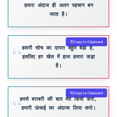
हमारा अंदाज ही अलग पहचान बन
जाता है।
Copy to Clipboard
हमारी सोच का दायरा बहुत बड़ा है,
इसलिए हर खेल में हाथ हमारा कड़ा
है।
Copy to Clipboard
हमसे बराबरी की बात मत किया करो,
हमारी ऊंचाई का अंदाजा लिया करो।