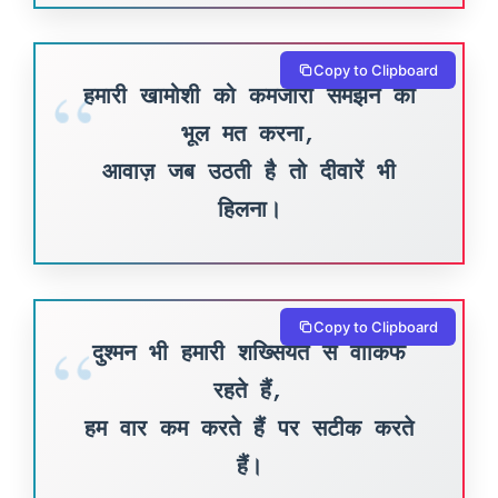
Copy to Clipboard
हमारी खामोशी को कमजोरी समझने की
भूल मत करना,
आवाज़ जब उठती है तो दीवारें भी
हिलना।
Copy to Clipboard
दुश्मन भी हमारी शख्सियत से वाकिफ
रहते हैं,
हम वार कम करते हैं पर सटीक करते
हैं।