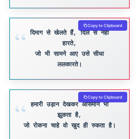
Copy to Clipboard
दिमाग से खेलते हैं, दिल से नहीं
हारते,
जो भी सामने आए उसे सीधा
ललकारते।
Copy to Clipboard
हमारी उड़ान देखकर आसमान भी
झुकता है,
जो रोकना चाहे वो खुद ही रुकता है।