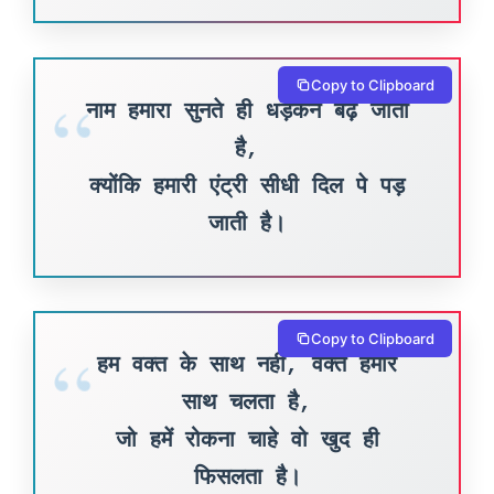
Copy to Clipboard
नाम हमारा सुनते ही धड़कन बढ़ जाती
है,
क्योंकि हमारी एंट्री सीधी दिल पे पड़
जाती है।
Copy to Clipboard
हम वक्त के साथ नहीं, वक्त हमारे
साथ चलता है,
जो हमें रोकना चाहे वो खुद ही
फिसलता है।