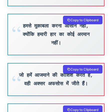
Copy to Clipboard
हमसे मुकाबला करना आसान नहीं,
क्योंकि हमारी हार का कोई अरमान
नहीं।
Copy to Clipboard
जो हमें आजमाने की कोशिश करते हैं,
वही अक्सर अफसोस में जीते हैं।
Copy to Clipboard