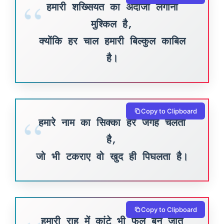
हमारी शख्सियत का अंदाजा लगाना
मुश्किल है,
क्योंकि हर चाल हमारी बिल्कुल काबिल
है।
Copy to Clipboard
हमारे नाम का सिक्का हर जगह चलता
है,
जो भी टकराए वो खुद ही पिघलता है।
Copy to Clipboard
हमारी राह में कांटे भी फूल बन जाते