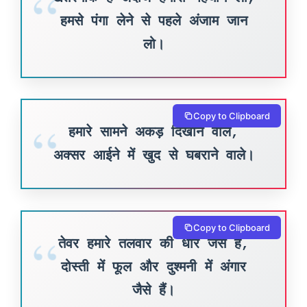
हमसे पंगा लेने से पहले अंजाम जान
लो।
Copy to Clipboard
हमारे सामने अकड़ दिखाने वाले,
अक्सर आईने में खुद से घबराने वाले।
Copy to Clipboard
तेवर हमारे तलवार की धार जैसे हैं,
दोस्ती में फूल और दुश्मनी में अंगार
जैसे हैं।