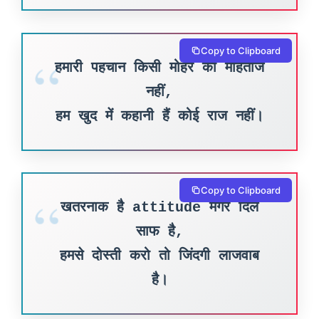
Copy to Clipboard
हमारी पहचान किसी मोहर की मोहताज
नहीं,
हम खुद में कहानी हैं कोई राज नहीं।
Copy to Clipboard
खतरनाक है attitude मगर दिल
साफ है,
हमसे दोस्ती करो तो जिंदगी लाजवाब
है।