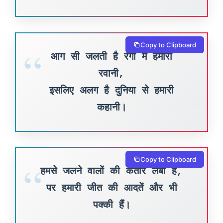
Copy to Clipboard
आग सी जलती है रगों में हमारी
रवानी,
इसलिए अलग है दुनिया से हमारी
कहानी।
Copy to Clipboard
हमसे जलने वालों की कतारें लंबी हैं,
पर हमारी जीत की आदतें और भी
पक्की हैं।