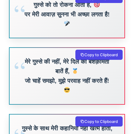
गुस्से को तो रोकना आता है,
पर मेरी आवाज़ सुनना भी अच्छा लगता है!
Copy to Clipboard
मेरे गुस्से की नहीं, मेरे दिल की बेशक़ीमती
बातें हैं,
जो चाहें समझो, मुझे परवाह नहीं करते हैं!
Copy to Clipboard
गुस्से के साथ मेरी कहानियाँ नहीं खत्म होती,