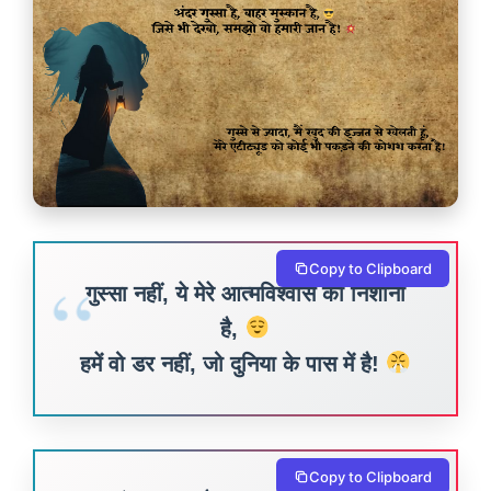
Copy to Clipboard
गुस्सा नहीं, ये मेरे आत्मविश्वास की निशानी
है,
हमें वो डर नहीं, जो दुनिया के पास में है!
Copy to Clipboard