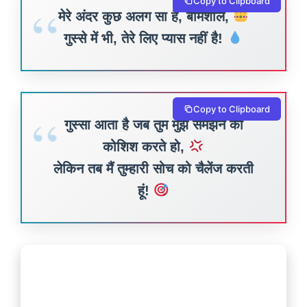
Copy to Clipboard
मेरे अंदर कुछ अलग सा है, बेमिशाल,
गुस्से में भी, तेरे लिए प्यास नहीं है!
Copy to Clipboard
गुस्सा आता है जब तुम मुझे समझने की
कोशिश करते हो,
लेकिन तब मैं तुम्हारी सोच को चैलेंज करती
हूं!