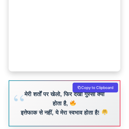
Copy to Clipboard
मेरी शर्तों पर खेलो, फिर देखो गुस्सा क्या
होता है,
इत्तेफाक से नहीं, ये मेरा स्वभाव होता है!