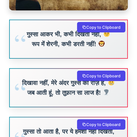
Copy to Clipboard
गुस्सा आकर भी, कभी दिखती नहीं,
रूप में शेरनी, कभी डरती नहीं!
Copy to Clipboard
दिखावा नहीं, मेरे अंदर गुस्से का राज़ है,
जब आती हूं, तो तुफ़ान सा लाज है!
Copy to Clipboard
गुस्सा तो आता है, पर ये हमेशा नहीं दिखता,