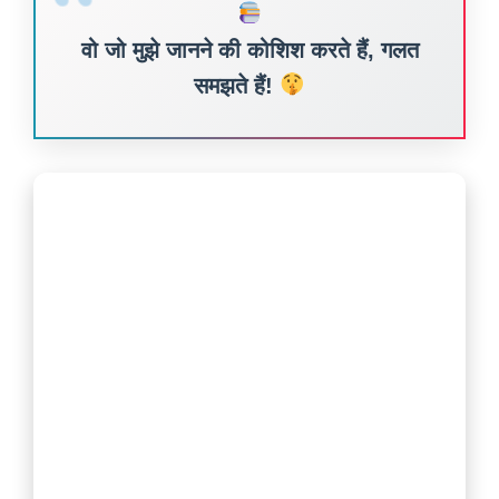
वो जो मुझे जानने की कोशिश करते हैं, गलत
समझते हैं!