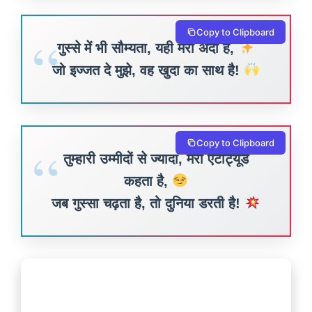
Copy to Clipboard
गुस्से में भी सौम्यता, यही मेरा अदा है,
जो इज्जत दे मुझे, वह खुदा का साथ है!
Copy to Clipboard
तुम्हारी उम्मीदों से ज्यादा, मेरा एटीट्यूड
कहता है,
जब गुस्सा चढ़ता है, तो दुनिया डरती है!