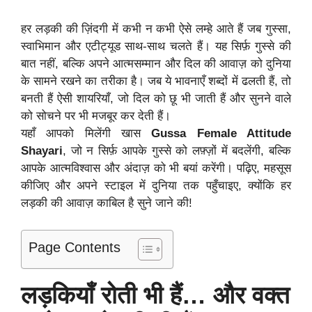
हर लड़की की ज़िंदगी में कभी न कभी ऐसे लम्हे आते हैं जब गुस्सा,
स्वाभिमान और एटीट्यूड साथ-साथ चलते हैं। यह सिर्फ़ गुस्से की
बात नहीं, बल्कि अपने आत्मसम्मान और दिल की आवाज़ को दुनिया
के सामने रखने का तरीका है। जब ये भावनाएँ शब्दों में ढलती हैं, तो
बनती हैं ऐसी शायरियाँ, जो दिल को छू भी जाती हैं और सुनने वाले
को सोचने पर भी मजबूर कर देती हैं।
यहाँ आपको मिलेंगी खास
Gussa Female Attitude
Shayari
, जो न सिर्फ़ आपके गुस्से को लफ़्ज़ों में बदलेंगी, बल्कि
आपके आत्मविश्वास और अंदाज़ को भी बयां करेंगी। पढ़िए, महसूस
कीजिए और अपने स्टाइल में दुनिया तक पहुँचाइए, क्योंकि हर
लड़की की आवाज़ काबिल है सुने जाने की!
Page Contents
लड़कियाँ रोती भी हैं… और वक्त