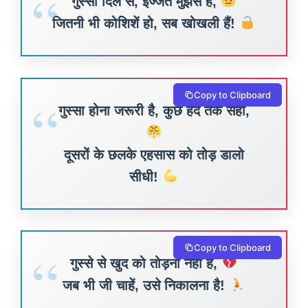
गुस्सा दिल से, इज्जत मुझसे है,
जितनी भी कोशिशें हो, सब खोखली हैं!
Copy to Clipboard
गुस्सा होना जरूरी है, कुछ हद तक सही,
दूसरों के छलके एहसास को तोड़ डालो
सीधी!
Copy to Clipboard
गुस्से से खुद को तोड़ना नहीं है,
जब भी जी चाहें, उसे निकालना है!