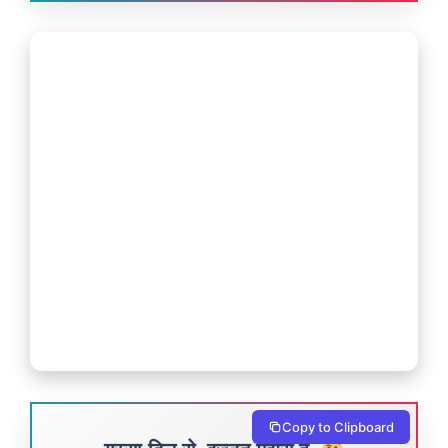
Copy to Clipboard