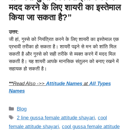
मदद करने के लिए शायरी का इस्तेमाल
किया जा सकता है?”
उत्तर:
जी हां, गुस्से को नियंत्रित करने के लिए शायरी का इस्तेमाल एक
प्रभावी तरीका हो सकता है। शायरी पढ़ने से मन को शांति मिल
सकती है और गुस्से को सही तरीके से व्यक्त करने में मदद मिल
सकती है। यह शायरी आपके मानसिक संतुलन को बनाए रखने में
सहायक हो सकती है।
**
Read Also ->>
Attitude Names
at
All Types
Names
Categories
Blog
Tags
2 line gussa female attitude shayari
,
cool
female attitude shayari
,
cool gussa female attitude