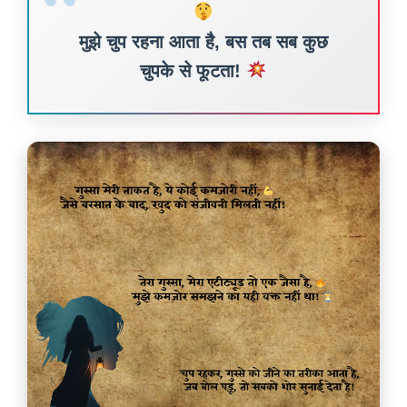
मुझे चुप रहना आता है, बस तब सब कुछ
चुपके से फूटता!