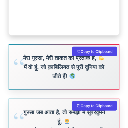
Copy to Clipboard
मेरा गुस्सा, मेरी ताकत का प्रतीक है,
मैं वो हूं, जो क़ाबिलियत से पूरी दुनिया को
जीते हैं!
Copy to Clipboard
गुस्सा जब आता है, तो समझो मैं सुपरवुमन
हूं,