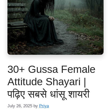
30+ Gussa Female
Attitude Shayari |
पढ़िए सबसे धांसू शायरी
July 26, 2025
by
Priya