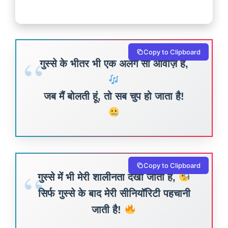
Copy to Clipboard
गुस्से के भीतर भी एक अलग सी आवाज़ है,
जब मैं बोलती हूं, तो सब चुप हो जाता है!
Copy to Clipboard
गुस्से में भी मेरी शालीनता देखी जाती है,
सिर्फ गुस्से के बाद मेरी सीनियॉरिटी पहचानी
जाती है!