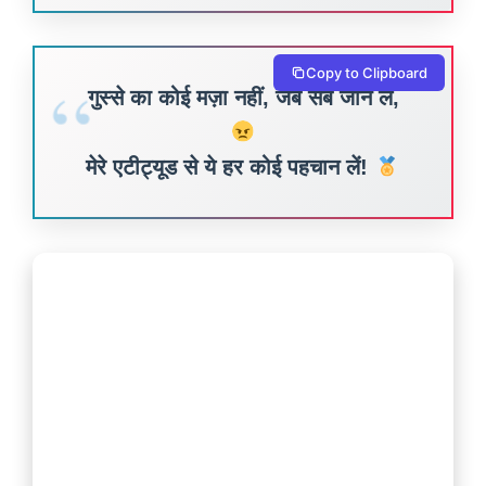
Copy to Clipboard
गुस्से का कोई मज़ा नहीं, जब सब जान लें,
मेरे एटीट्यूड से ये हर कोई पहचान लें!