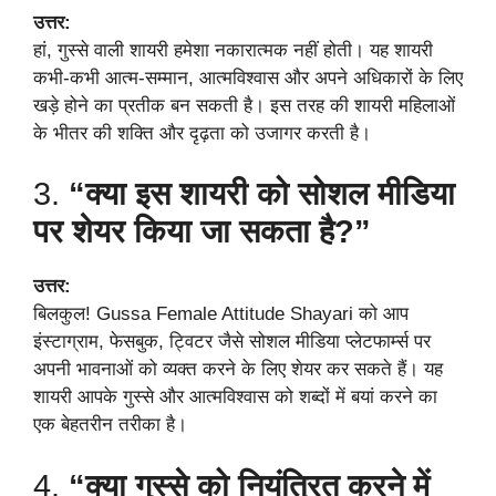
उत्तर:
हां, गुस्से वाली शायरी हमेशा नकारात्मक नहीं होती। यह शायरी
कभी-कभी आत्म-सम्मान, आत्मविश्वास और अपने अधिकारों के लिए
खड़े होने का प्रतीक बन सकती है। इस तरह की शायरी महिलाओं
के भीतर की शक्ति और दृढ़ता को उजागर करती है।
3.
“क्या इस शायरी को सोशल मीडिया
पर शेयर किया जा सकता है?”
उत्तर:
बिलकुल! Gussa Female Attitude Shayari को आप
इंस्टाग्राम, फेसबुक, ट्विटर जैसे सोशल मीडिया प्लेटफार्म्स पर
अपनी भावनाओं को व्यक्त करने के लिए शेयर कर सकते हैं। यह
शायरी आपके गुस्से और आत्मविश्वास को शब्दों में बयां करने का
एक बेहतरीन तरीका है।
4.
“क्या गुस्से को नियंत्रित करने में