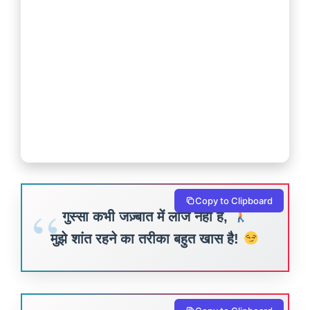
Copy to Clipboard
गुस्सा कभी जज़्बात में लाज नहीं है,
मुझे शांत रहने का तरीका बहुत खास है!