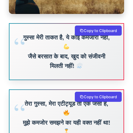
Copy to Clipboard
गुस्सा मेरी ताकत है, ये कोई कमजोरी नहीं,
जैसे बरसात के बाद, खुद को संजीवनी
मिलती नहीं!
Copy to Clipboard
तेरा गुस्सा, मेरा एटीट्यूड तो एक जैसा है,
मुझे कमजोर समझने का यही वक्त नहीं था!