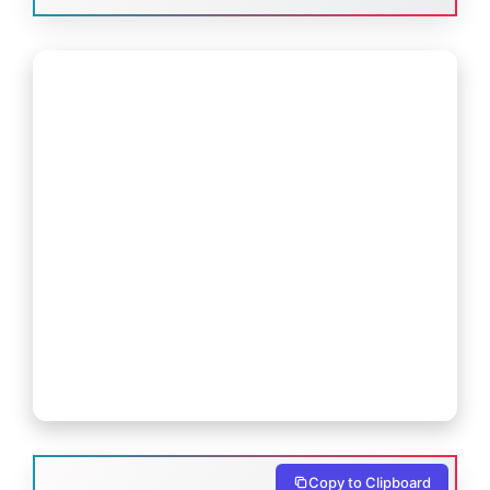
Copy to Clipboard