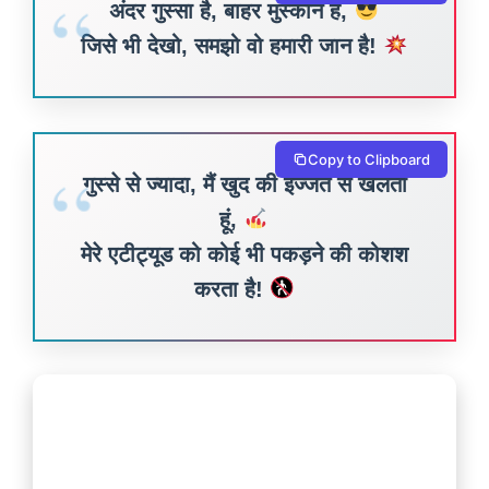
अंदर गुस्सा है, बाहर मुस्कान है,
जिसे भी देखो, समझो वो हमारी जान है!
Copy to Clipboard
गुस्से से ज्यादा, मैं खुद की इज्जत से खेलती
हूं,
मेरे एटीट्यूड को कोई भी पकड़ने की कोशश
करता है!