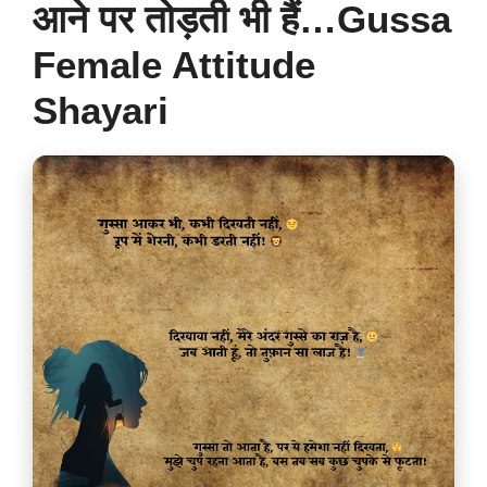
आने पर तोड़ती भी हैं…Gussa
Female Attitude
Shayari