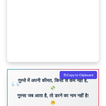
Copy to Clipboard
गुस्से में अपनी कीमत, किसी से कम नहीं है,
गुस्सा जब आता है, तो डरने का नाम नहीं है!