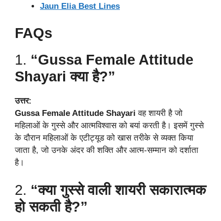
Jaun Elia Best Lines
FAQs
1.
“Gussa Female Attitude
Shayari क्या है?”
उत्तर:
Gussa Female Attitude Shayari
वह शायरी है जो
महिलाओं के गुस्से और आत्मविश्वास को बयां करती है। इसमें गुस्से
के दौरान महिलाओं के एटीट्यूड को खास तरीके से व्यक्त किया
जाता है, जो उनके अंदर की शक्ति और आत्म-सम्मान को दर्शाता
है।
2.
“क्या गुस्से वाली शायरी सकारात्मक
हो सकती है?”