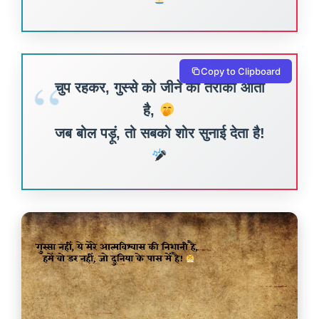
Copy to Clipboard
चुप रहकर, गुस्से को जीने का तरीका आता
है,
जब बोल पड़ूं, तो सबको शोर सुनाई देता है!