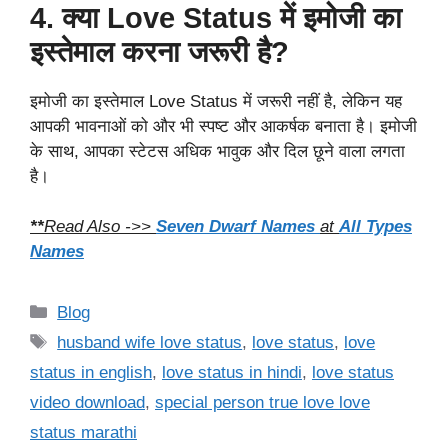
4. क्या Love Status में इमोजी का
इस्तेमाल करना जरूरी है?
इमोजी का इस्तेमाल Love Status में जरूरी नहीं है, लेकिन यह
आपकी भावनाओं को और भी स्पष्ट और आकर्षक बनाता है। इमोजी
के साथ, आपका स्टेटस अधिक भावुक और दिल छूने वाला लगता
है।
**
Read Also ->>
Seven Dwarf Names
at
All Types
Names
Categories
Blog
Tags
husband wife love status
,
love status
,
love
status in english
,
love status in hindi
,
love status
video download
,
special person true love love
status marathi