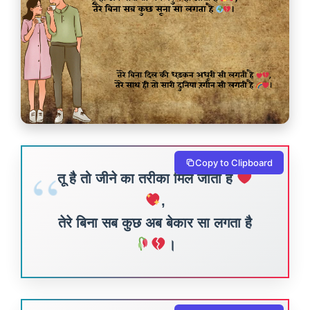
Copy to Clipboard
तू है तो जीने का तरीका मिल जाता है
,
तेरे बिना सब कुछ अब बेकार सा लगता है
।