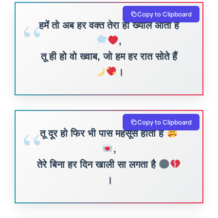
Copy to Clipboard
हमें तो अब हर वक्त तेरा ही ख्याल आता है
,
तू ही हो वो ख्वाब, जो हम हर रात सोते हैं
।
Copy to Clipboard
तू दूर हो फिर भी पास महसूस होता है
,
तेरे बिना हर दिन खाली सा लगता है
।