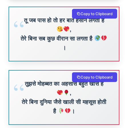
Copy to Clipboard
तू जब पास हो तो हर बात हसीन लगती है
,
तेरे बिना सब कुछ वीरान सा लगता है
।
Copy to Clipboard
तुझसे मोहब्बत का अहसास बहुत खास है
,
तेरे बिना दुनिया जैसे खाली सी महसूस होती
है
।