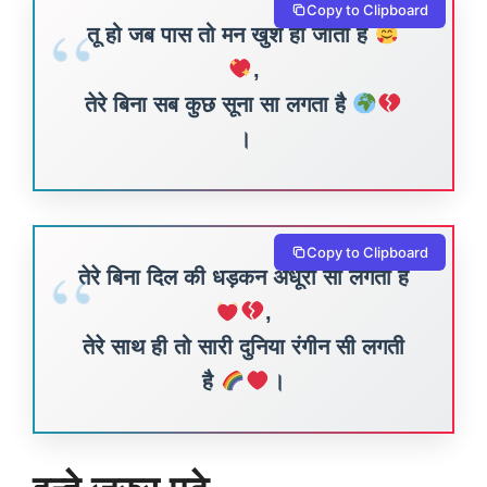
Copy to Clipboard
तू हो जब पास तो मन खुश हो जाता है
,
तेरे बिना सब कुछ सूना सा लगता है
।
Copy to Clipboard
तेरे बिना दिल की धड़कन अधूरी सी लगती है
,
तेरे साथ ही तो सारी दुनिया रंगीन सी लगती
है
।