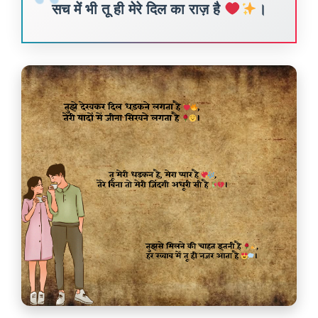
सच में भी तू ही मेरे दिल का राज़ है
।