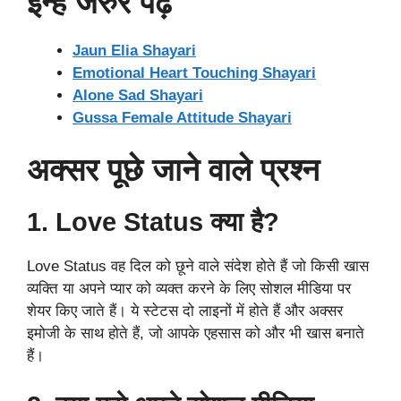
इन्हे जरुर पढ़े
Jaun Elia Shayari
Emotional Heart Touching Shayari
Alone Sad Shayari
Gussa Female Attitude Shayari
अक्सर पूछे जाने वाले प्रश्न
1. Love Status क्या है?
Love Status वह दिल को छूने वाले संदेश होते हैं जो किसी खास
व्यक्ति या अपने प्यार को व्यक्त करने के लिए सोशल मीडिया पर
शेयर किए जाते हैं। ये स्टेटस दो लाइनों में होते हैं और अक्सर
इमोजी के साथ होते हैं, जो आपके एहसास को और भी खास बनाते
हैं।