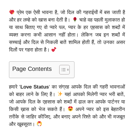
प्रेम एक ऐसी भावना है, जो दिल की गहराईयों में बस जाती है
और हर लम्हे को खास बना देती है।
चाहे वह पहली मुलाकात हो
या साथ बिताए गए वो प्यारे पल, प्यार के हर एहसास को शब्दों में
व्यक्त करना कभी आसान नहीं होता। लेकिन जब इन शब्दों में
सच्चाई और दिल से निकली बातें शामिल होती हैं, तो उनका असर
दिलों पर गहरा होता है।
Page Contents
हमारे ‘
Love Status
‘ का संग्रह आपके दिल की गहरी भावनाओं
को बाहर लाने के लिए है।
यहां आपको मिलेगी प्यार भरी बातें,
जो आपके दिल के एहसास को शब्दों में ढाल कर आपके पार्टनर या
किसी ख़ास को भेज सकते हैं।
अपने प्यार को इस बेहतरीन
तरीके से जाहिर कीजिए, और बनाए अपने रिश्ते को और भी मजबूत
और खूबसूरत।