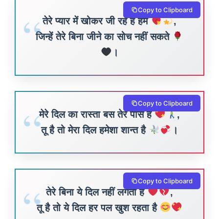
Copy to Clipboard
तेरे प्यार में खोकर जी रहे हैं हम
,
जिन्हें तेरे बिना जीने का सोच नहीं सकते
।
Copy to Clipboard
मेरे दिल का रास्ता बस तेरे पास है
,
तू है तो मेरा दिल हमेशा शान्त है
।
Copy to Clipboard
तेरे बिना ये दिल नहीं लगता है
,
तू है तो ये दिल हर पल खुश रहता है