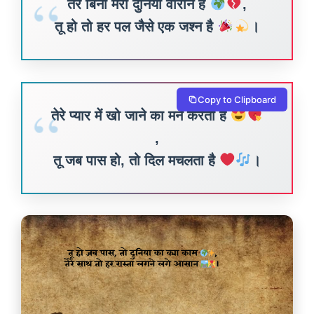
तेरे बिना मेरी दुनिया वीरान है
,
तू हो तो हर पल जैसे एक जश्न है
।
Copy to Clipboard
तेरे प्यार में खो जाने का मन करता है
,
तू जब पास हो, तो दिल मचलता है
।