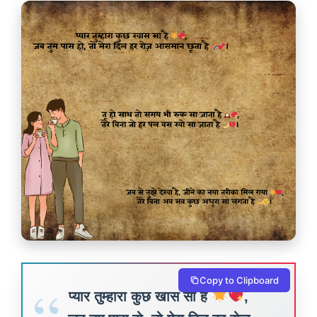
Copy to Clipboard
प्यार तुम्हारा कुछ खास सा है
,