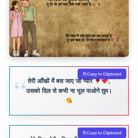
Copy to Clipboard
तेरी आँखों में बस जाए जो प्यार
,
उसको दिल से कभी ना भूल पाओगे तुम।
Copy to Clipboard