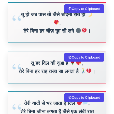
Copy to Clipboard
तू हो जब पास तो जैसे चाँदनी रात हो
,
तेरे बिना हर चीज़ गुम सी लगे
।
Copy to Clipboard
तू हर दिल की दुआ है
,
तेरे बिना हर राह तन्हा सा लगता है
।
Copy to Clipboard
तेरी यादों से भर जाता है दिल
,
तेरे बिना जीना लगता है जैसे एक लंबी रात