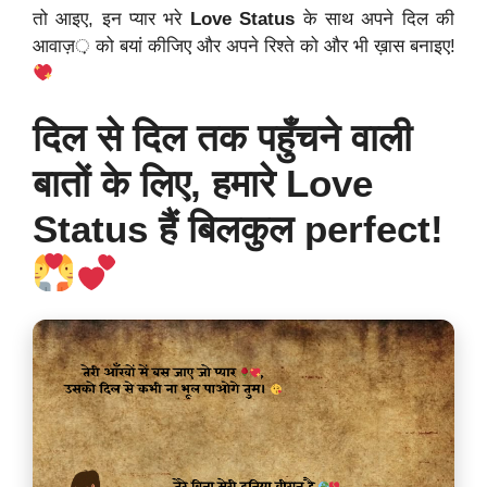
तो आइए, इन प्यार भरे
Love Status
के साथ अपने दिल की
आवाज़ को बयां कीजिए और अपने रिश्ते को और भी ख़ास बनाइए!
दिल से दिल तक पहुँचने वाली
बातों के लिए, हमारे Love
Status हैं बिलकुल perfect!