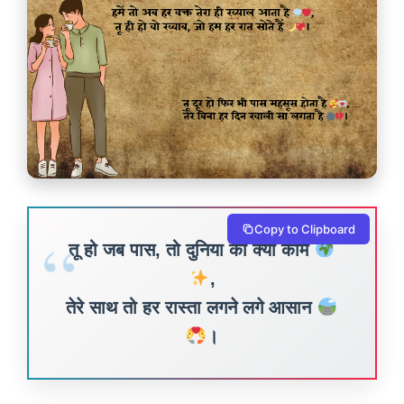
Copy to Clipboard
तू हो जब पास, तो दुनिया का क्या काम
,
तेरे साथ तो हर रास्ता लगने लगे आसान
।