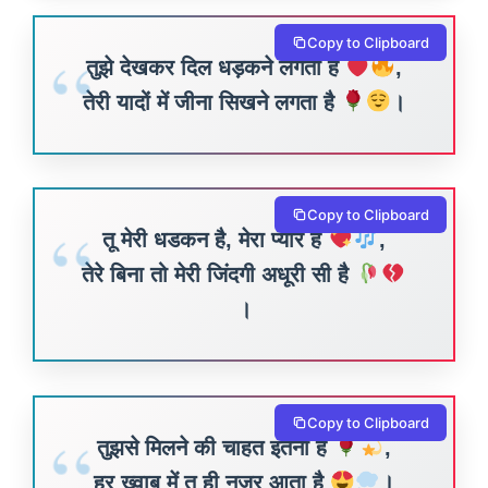
Copy to Clipboard
तुझे देखकर दिल धड़कने लगता है
,
तेरी यादों में जीना सिखने लगता है
।
Copy to Clipboard
तू मेरी धडकन है, मेरा प्यार है
,
तेरे बिना तो मेरी जिंदगी अधूरी सी है
।
Copy to Clipboard
तुझसे मिलने की चाहत इतनी है
,
हर ख्वाब में तू ही नजर आता है
।