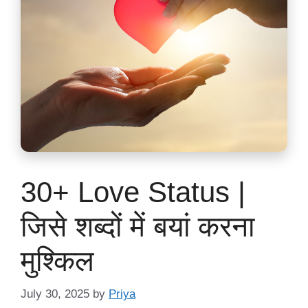
30+ Love Status |
जिसे शब्दों में बयां करना
मुश्किल
July 30, 2025
by
Priya