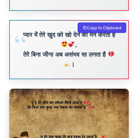
Copy to Clipboard
प्यार में तेरे खुद को खो देने का मन करता है
,
तेरे बिना जीना अब असंभव सा लगता है
।