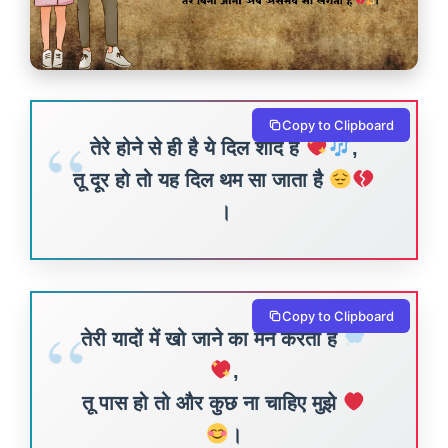
Copy to Clipboard
तेरे होने से ही है ये दिल शाद है
,
तू दूर हो तो यह दिल थम सा जाता है
।
Copy to Clipboard
तेरी यादों में खो जाने का मन करता है
,
तू पास हो तो और कुछ ना चाहिए मुझे
।