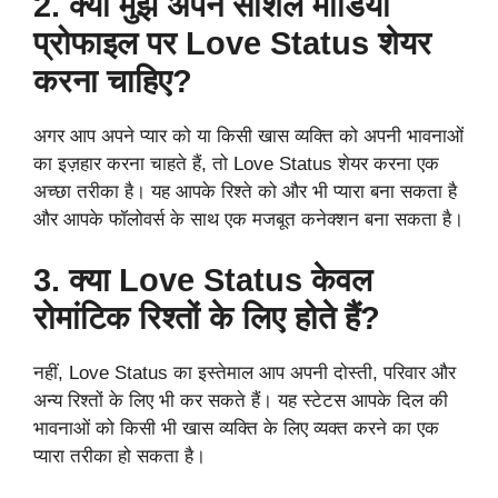
2. क्या मुझे अपने सोशल मीडिया
प्रोफाइल पर Love Status शेयर
करना चाहिए?
अगर आप अपने प्यार को या किसी खास व्यक्ति को अपनी भावनाओं
का इज़हार करना चाहते हैं, तो Love Status शेयर करना एक
अच्छा तरीका है। यह आपके रिश्ते को और भी प्यारा बना सकता है
और आपके फॉलोवर्स के साथ एक मजबूत कनेक्शन बना सकता है।
3. क्या Love Status केवल
रोमांटिक रिश्तों के लिए होते हैं?
नहीं, Love Status का इस्तेमाल आप अपनी दोस्ती, परिवार और
अन्य रिश्तों के लिए भी कर सकते हैं। यह स्टेटस आपके दिल की
भावनाओं को किसी भी खास व्यक्ति के लिए व्यक्त करने का एक
प्यारा तरीका हो सकता है।