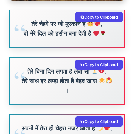
Copy to Clipboard
तेरे चेहरे पर जो मुस्कान है
,
वो मेरे दिल को हसीन बना देती है
।
Copy to Clipboard
तेरे बिना दिन लगता है लंबा सा
,
तेरे साथ हर लम्हा होता है बेहद खास
।
Copy to Clipboard
सपनों में तेरा ही चेहरा नजर आता है
,